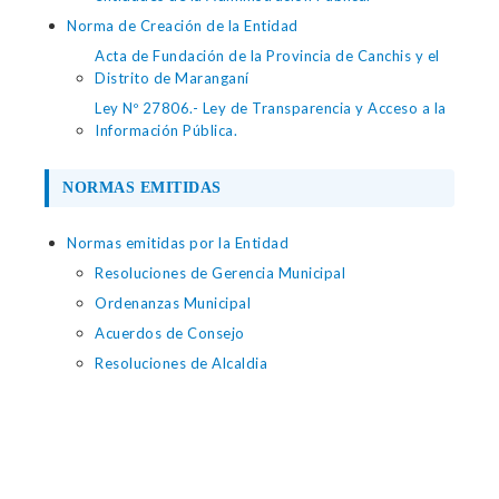
Norma de Creación de la Entidad
Acta de Fundación de la Provincia de Canchis y el
Distrito de Maranganí
Ley Nº 27806.- Ley de Transparencia y Acceso a la
Información Pública.
NORMAS EMITIDAS
Normas emitidas por la Entidad
Resoluciones de Gerencia Municipal
Ordenanzas Municipal
Acuerdos de Consejo
Resoluciones de Alcaldia