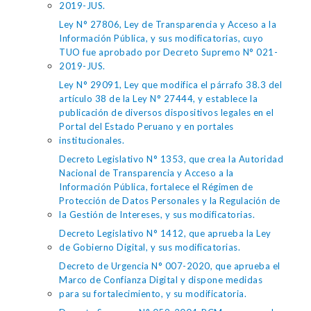
2019-JUS.
Ley N° 27806, Ley de Transparencia y Acceso a la
Información Pública, y sus modificatorias, cuyo
TUO fue aprobado por Decreto Supremo N° 021-
2019-JUS.
Ley N° 29091, Ley que modifica el párrafo 38.3 del
artículo 38 de la Ley N° 27444, y establece la
publicación de diversos dispositivos legales en el
Portal del Estado Peruano y en portales
institucionales.
Decreto Legislativo N° 1353, que crea la Autoridad
Nacional de Transparencia y Acceso a la
Información Pública, fortalece el Régimen de
Protección de Datos Personales y la Regulación de
la Gestión de Intereses, y sus modificatorias.
Decreto Legislativo N° 1412, que aprueba la Ley
de Gobierno Digital, y sus modificatorias.
Decreto de Urgencia N° 007-2020, que aprueba el
Marco de Confianza Digital y dispone medidas
para su fortalecimiento, y su modificatoria.