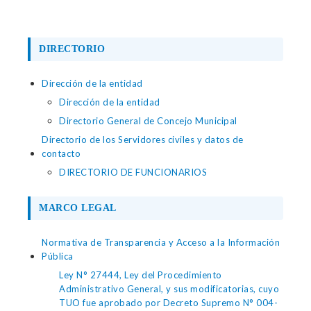
DIRECTORIO
Dirección de la entidad
Dirección de la entidad
Directorio General de Concejo Municipal
Directorio de los Servidores civiles y datos de
contacto
DIRECTORIO DE FUNCIONARIOS
MARCO LEGAL
Normativa de Transparencia y Acceso a la Información
Pública
Ley N° 27444, Ley del Procedimiento
Administrativo General, y sus modificatorias, cuyo
TUO fue aprobado por Decreto Supremo N° 004-