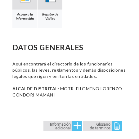
Acceso a la
Registro de
información
Visitas
DATOS GENERALES
Aquí encontrará el directorio de los funcionarios
públicos, las leyes, reglamentos y demás disposiciones
legales que rigen y emiten las entidades.
ALCALDE DISTRITAL:
MGTR. FILOMENO LORENZO
CONDORI MAMANI