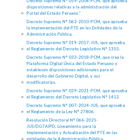
Decreto Supremo N° 059-2004-PCM, que aprueba
disposiciones relativas a la administración del
Portal del Estado Peruano."
Decreto Supremo N° 063-2010-PCM, que aprueba
la implementación del PTE en las Entidades de la
Administración Pública.
Decreto Supremo N° 019-2017-JUS, que aprueba
el Reglamento del Decreto Legislativo N° 1353.
Decreto Supremo N° 033-2018-PCM, que crea la
Plataforma Digital Única del Estado Peruano y
establecen disposiciones adicionales para el
desarrollo del Gobierno Digital, y sus
modificatorias.
Decreto Supremo N° 029-2021-PCM, que aprueba
el Reglamento del Decreto Legislativo N° 1412.
Decreto Supremo N° 007-2024-JUS, que aprueba
el Reglamento de la Ley N° 27806.
Resolución Directoral N° 066-2025-
JUS/DGTAIPD, Lineamiento para la
Implementación y Actualización del PTE en las
entidades de la Administración Pública.