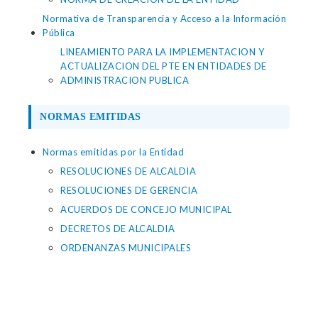
Normativa de Transparencia y Acceso a la Información
Pública
LINEAMIENTO PARA LA IMPLEMENTACION Y
ACTUALIZACION DEL PTE EN ENTIDADES DE
ADMINISTRACION PUBLICA
NORMAS EMITIDAS
Normas emitidas por la Entidad
RESOLUCIONES DE ALCALDIA
RESOLUCIONES DE GERENCIA
ACUERDOS DE CONCEJO MUNICIPAL
DECRETOS DE ALCALDIA
ORDENANZAS MUNICIPALES