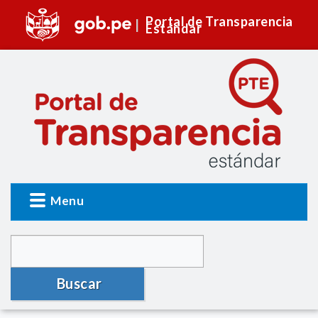
Portal de Transparencia
Estándar
Menu
Buscar