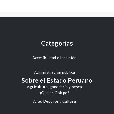
Categorías
Accesibilidad e Inclusión
Administración pública
Sobre el Estado Peruano
Agricultura, ganadería y pesca
¿Qué es Gob.pe?
Arte, Deporte y Cultura