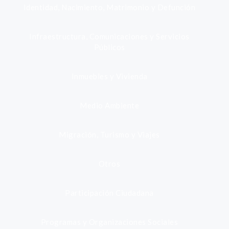
Identidad, Nacimiento, Matrimonio y Defunción
Infraestructura, Comunicaciones y Servicios
Públicos
Inmuebles y Vivienda
Medio Ambiente
Migración, Turismo y Viajes
Otros
Participación Ciudadana
Programas y Organizaciones Sociales