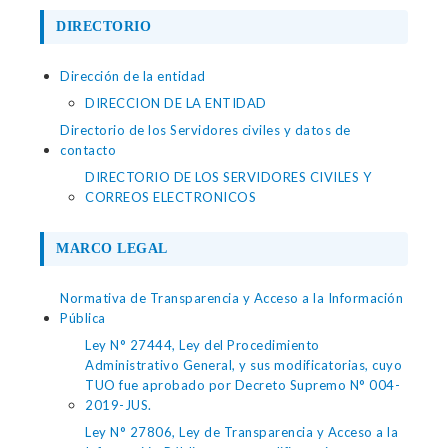
DIRECTORIO
Dirección de la entidad
DIRECCION DE LA ENTIDAD
Directorio de los Servidores civiles y datos de
contacto
DIRECTORIO DE LOS SERVIDORES CIVILES Y
CORREOS ELECTRONICOS
MARCO LEGAL
Normativa de Transparencia y Acceso a la Información
Pública
Ley N° 27444, Ley del Procedimiento
Administrativo General, y sus modificatorias, cuyo
TUO fue aprobado por Decreto Supremo N° 004-
2019-JUS.
Ley N° 27806, Ley de Transparencia y Acceso a la