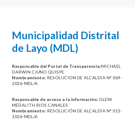
Municipalidad Distrital
de Layo (MDL)
Responsable del Portal de Transparencia:
MICHAEL
DARWIN CJUNO QUISPE
Nombramiento:
RESOLUCION DE ALCALDIA N° 069-
2026-MDL/A
Responsable de acceso a la información:
GLENI
MEDALITH RIOS CANALES
Nombramiento:
RESOLUCIÓN DE ALCALDÍA N° 013-
2026-MDL/A