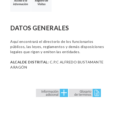
Acceso a la
Registro de
información
Visitas
DATOS GENERALES
Aquí encontrará el directorio de los funcionarios
públicos, las leyes, reglamentos y demás disposiciones
legales que rigen y emiten las entidades.
ALCALDE DISTRITAL:
C.P.C ALFREDO BUSTAMANTE
ARAGÓN