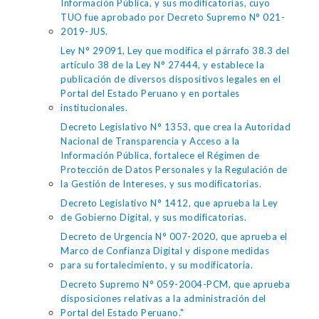
Información Pública, y sus modificatorias, cuyo
TUO fue aprobado por Decreto Supremo N° 021-
2019-JUS.
Ley N° 29091, Ley que modifica el párrafo 38.3 del
artículo 38 de la Ley N° 27444, y establece la
publicación de diversos dispositivos legales en el
Portal del Estado Peruano y en portales
institucionales.
Decreto Legislativo N° 1353, que crea la Autoridad
Nacional de Transparencia y Acceso a la
Información Pública, fortalece el Régimen de
Protección de Datos Personales y la Regulación de
la Gestión de Intereses, y sus modificatorias.
Decreto Legislativo N° 1412, que aprueba la Ley
de Gobierno Digital, y sus modificatorias.
Decreto de Urgencia N° 007-2020, que aprueba el
Marco de Confianza Digital y dispone medidas
para su fortalecimiento, y su modificatoria.
Decreto Supremo N° 059-2004-PCM, que aprueba
disposiciones relativas a la administración del
Portal del Estado Peruano."