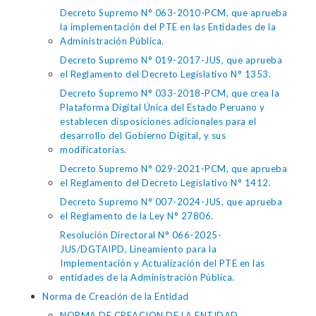
Decreto Supremo N° 063-2010-PCM, que aprueba
la implementación del PTE en las Entidades de la
Administración Pública.
Decreto Supremo N° 019-2017-JUS, que aprueba
el Reglamento del Decreto Legislativo N° 1353.
Decreto Supremo N° 033-2018-PCM, que crea la
Plataforma Digital Única del Estado Peruano y
establecen disposiciones adicionales para el
desarrollo del Gobierno Digital, y sus
modificatorias.
Decreto Supremo N° 029-2021-PCM, que aprueba
el Reglamento del Decreto Legislativo N° 1412.
Decreto Supremo N° 007-2024-JUS, que aprueba
el Reglamento de la Ley N° 27806.
Resolución Directoral N° 066-2025-
JUS/DGTAIPD, Lineamiento para la
Implementación y Actualización del PTE en las
entidades de la Administración Pública.
Norma de Creación de la Entidad
NORMA DE CREACION DE LA ENTIDAD