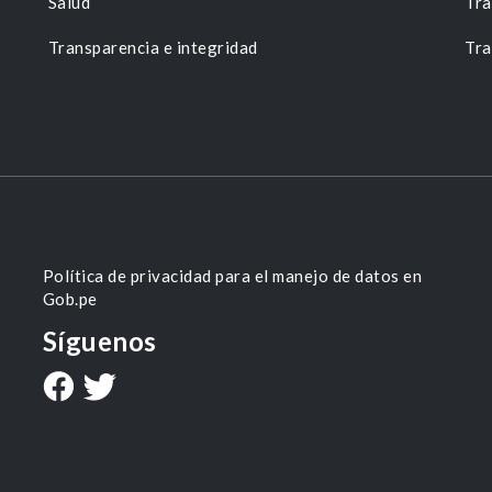
Salud
Tra
Transparencia e integridad
Tra
Política de privacidad para el manejo de datos en
Gob.pe
Síguenos