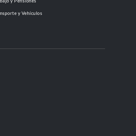
bajo y Pensiones
nsporte y Vehículos