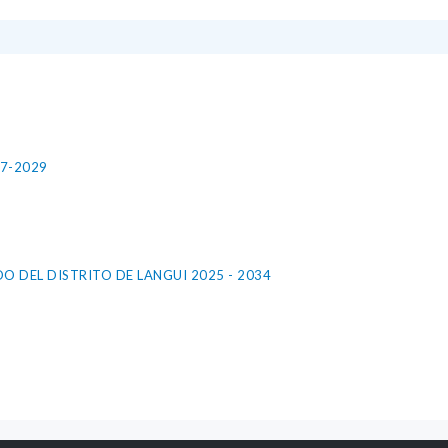
027-2029
 DEL DISTRITO DE LANGUI 2025 - 2034