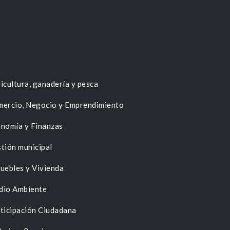
icultura, ganadería y pesca
ercio, Negocio y Emprendimiento
nomía y Finanzas
tión municipal
uebles y Vivienda
dio Ambiente
ticipación Ciudadana