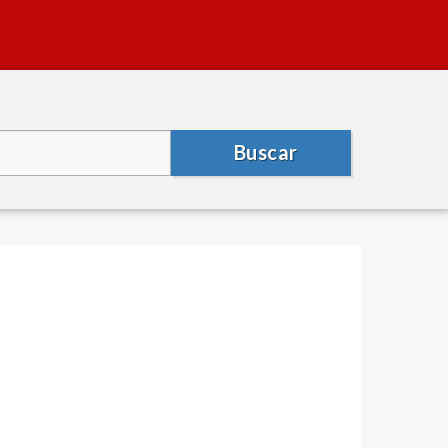
Buscar