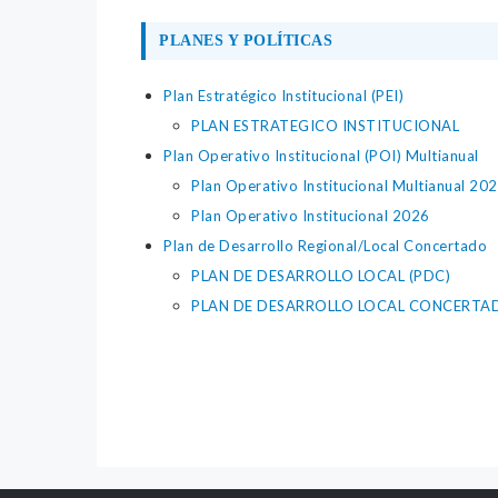
PLANES Y POLÍTICAS
Plan Estratégico Institucional (PEI)
PLAN ESTRATEGICO INSTITUCIONAL
Plan Operativo Institucional (POI) Multianual
Plan Operativo Institucional Multianual 2
Plan Operativo Institucional 2026
Plan de Desarrollo Regional/Local Concertado
PLAN DE DESARROLLO LOCAL (PDC)
PLAN DE DESARROLLO LOCAL CONCERTADO