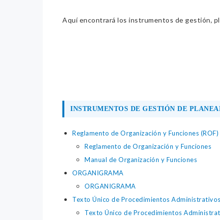
Aquí encontrará los instrumentos de gestión, pla
INSTRUMENTOS DE GESTIÓN DE PLANEA
Reglamento de Organización y Funciones (ROF)
Reglamento de Organización y Funciones
Manual de Organización y Funciones
ORGANIGRAMA
ORGANIGRAMA
Texto Único de Procedimientos Administrativo
Texto Único de Procedimientos Administrat