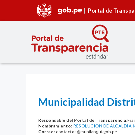
Portal de Transpa
Municipalidad Distri
Responsable del Portal de Transparencia:
Fra
Nombramiento:
RESOLUCIÓN DE ALCALDÍA 
Correo:
contactos@munilangui.gob.pe