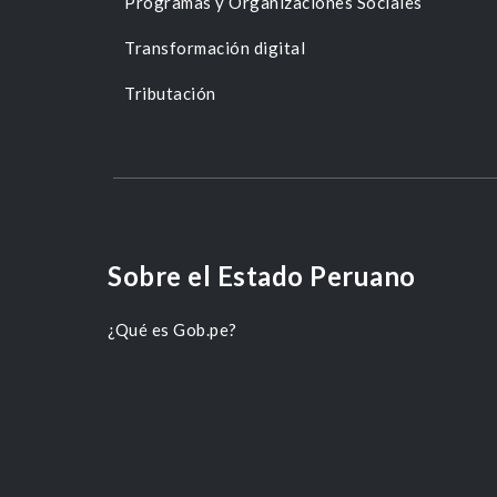
Programas y Organizaciones Sociales
Transformación digital
Tributación
Sobre el Estado Peruano
¿Qué es Gob.pe?