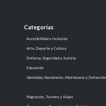
Categorías
Accesibilidad e Inclusión
Arte, Deporte y Cultura
Defensa, Seguridad y Justicia
Educación
Identidad, Nacimiento, Matrimonio y Defunció
Migración, Turismo y Viajes