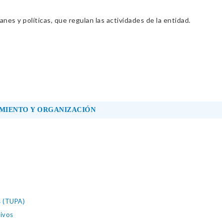
nes y políticas, que regulan las actividades de la entidad.
MIENTO Y ORGANIZACIÓN
s (TUPA)
ivos