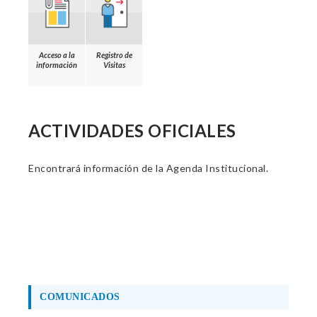
Acceso a la
Registro de
información
Visitas
ACTIVIDADES OFICIALES
Encontrará información de la Agenda Institucional.
COMUNICADOS