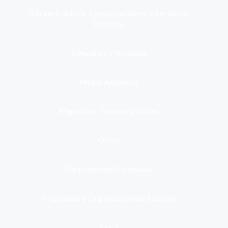
Infraestructura, Comunicaciones y Servicios
Públicos
Inmuebles y Vivienda
Medio Ambiente
Migración, Turismo y Viajes
Otros
Participación Ciudadana
Programas y Organizaciones Sociales
Salud