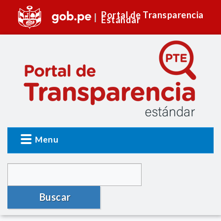
Portal de Transparencia
Estándar
Menu
Buscar