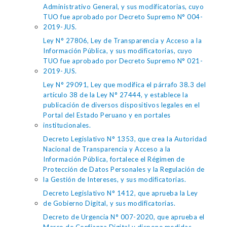
Administrativo General, y sus modificatorias, cuyo
TUO fue aprobado por Decreto Supremo N° 004-
2019-JUS.
Ley N° 27806, Ley de Transparencia y Acceso a la
Información Pública, y sus modificatorias, cuyo
TUO fue aprobado por Decreto Supremo N° 021-
2019-JUS.
Ley N° 29091, Ley que modifica el párrafo 38.3 del
artículo 38 de la Ley N° 27444, y establece la
publicación de diversos dispositivos legales en el
Portal del Estado Peruano y en portales
institucionales.
Decreto Legislativo N° 1353, que crea la Autoridad
Nacional de Transparencia y Acceso a la
Información Pública, fortalece el Régimen de
Protección de Datos Personales y la Regulación de
la Gestión de Intereses, y sus modificatorias.
Decreto Legislativo N° 1412, que aprueba la Ley
de Gobierno Digital, y sus modificatorias.
Decreto de Urgencia N° 007-2020, que aprueba el