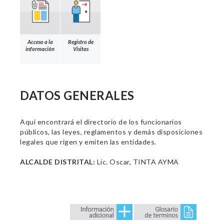
Acceso a la
Registro de
información
Visitas
DATOS GENERALES
Aquí encontrará el directorio de los funcionarios
públicos, las leyes, reglamentos y demás disposiciones
legales que rigen y emiten las entidades.
ALCALDE DISTRITAL:
Lic. Oscar, TINTA AYMA