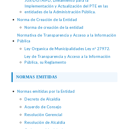
JUS/DGTAIPD, Lineamiento para la
Implementación y Actualización del PTE en las
entidades de la Administración Pública.
Norma de Creación de la Entidad
Norma de creación de la entidad
Normativa de Transparencia y Acceso a la Información
Pública
Ley Organica de Municipalidades Ley nº 27972.
Ley de Transparencia y Acceso a la Información
Pública, su Reglamento
NORMAS EMITIDAS
Normas emitidas por la Entidad
Decreto de Alcaldia
Acuerdo de Consejo
Resolución Gerencial
Resolución de Alcaldía