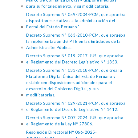
Marco de Confianza Digital y dispone medidas
para su fortalecimiento, y su modificatoria.
Decreto Supremo N° 059-2004-PCM, que aprueba
disposiciones relativas a la administración del
Portal del Estado Peruano."
Decreto Supremo N° 063-2010-PCM, que aprueba
la implementación del PTE en las Entidades de la
Administración Pública.
Decreto Supremo N° 019-2017-JUS, que aprueba
el Reglamento del Decreto Legislativo N° 1353.
Decreto Supremo N° 033-2018-PCM, que crea la
Plataforma Digital Única del Estado Peruano y
establecen disposiciones adicionales para el
desarrollo del Gobierno Digital, y sus
modificatorias.
Decreto Supremo N° 029-2021-PCM, que aprueba
el Reglamento del Decreto Legislativo N° 1412.
Decreto Supremo N° 007-2024-JUS, que aprueba
el Reglamento de la Ley N° 27806.
Resolución Directoral N° 066-2025-