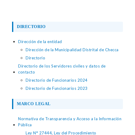
DIRECTORIO
Dirección de la entidad
Dirección de la Municipalidad Distrital de Checca
Directorio
Directorio de los Servidores civiles y datos de
contacto
Directorio de Funcionarios 2024
Directorio de Funcionarios 2023
MARCO LEGAL
Normativa de Transparencia y Acceso a la Información
Pública
Ley N° 27444, Ley del Procedimiento