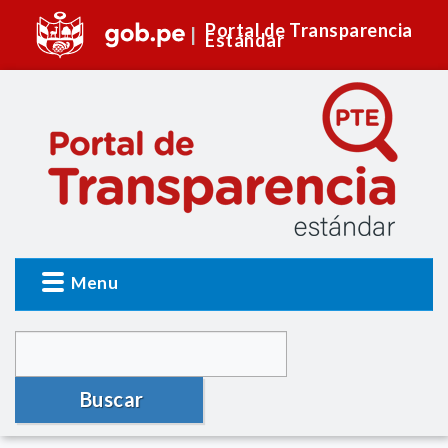
Portal de Transparencia
Estándar
Menu
Buscar