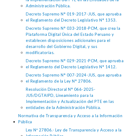
Administración Pública.
Decreto Supremo N° 019-2017-JUS, que aprueba
el Reglamento del Decreto Legislativo N° 1353.
Decreto Supremo N° 033-2018-PCM, que crea la
Plataforma Digital Única del Estado Peruano y
establecen disposiciones adicionales para el
desarrollo del Gobierno Digital, y sus
modificatorias.
Decreto Supremo N° 029-2021-PCM, que aprueba
el Reglamento del Decreto Legislativo N° 1412.
Decreto Supremo N° 007-2024-JUS, que aprueba
el Reglamento de la Ley N° 27806.
Resolución Directoral N° 066-2025-
JUS/DGTAIPD, Lineamiento para la
Implementación y Actualización del PTE en las
entidades de la Administración Pública.
Normativa de Transparencia y Acceso a la Información
Pública
Ley Nº 27806.- Ley de Transparencia y Acceso a la