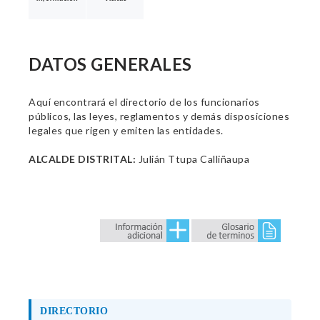
DATOS GENERALES
Aquí encontrará el directorio de los funcionarios
públicos, las leyes, reglamentos y demás disposiciones
legales que rigen y emiten las entidades.
ALCALDE DISTRITAL:
Julián Ttupa Calliñaupa
DIRECTORIO