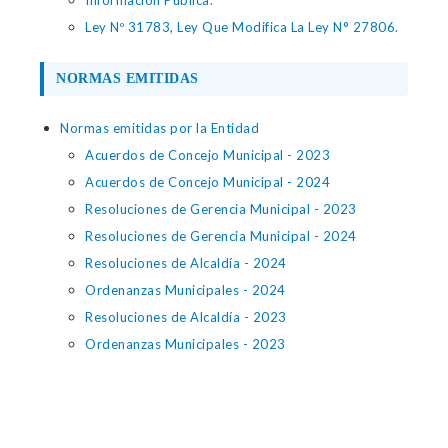
Información Pública.
Ley Nº 31783, Ley Que Modifica La Ley N° 27806.
NORMAS EMITIDAS
Normas emitidas por la Entidad
Acuerdos de Concejo Municipal - 2023
Acuerdos de Concejo Municipal - 2024
Resoluciones de Gerencia Municipal - 2023
Resoluciones de Gerencia Municipal - 2024
Resoluciones de Alcaldía - 2024
Ordenanzas Municipales - 2024
Resoluciones de Alcaldía - 2023
Ordenanzas Municipales - 2023