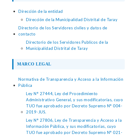
Dirección de la entidad
Dirección de la Municipalidad Distrital de Taray
Directorio de los Servidores civiles y datos de
contacto
Directorio de los Servidores Publicos de la
Municipalidad Distrital de Taray
MARCO LEGAL
Normativa de Transparencia y Acceso a la Información
Pública
Ley N° 27444, Ley del Procedimiento
Administrativo General, y sus modificatorias, cuyo
TUO fue aprobado por Decreto Supremo N° 004-
2019-JUS.
Ley N° 27806, Ley de Transparencia y Acceso a la
Información Pública, y sus modificatorias, cuyo
TUO fue aprobado por Decreto Supremo N° 021-