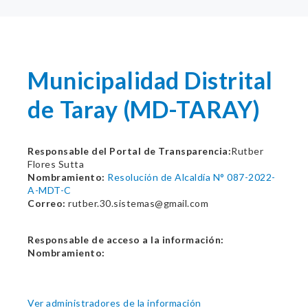
Municipalidad Distrital
de Taray (MD-TARAY)
Responsable del Portal de Transparencia:
Rutber
Flores Sutta
Nombramiento:
Resolución de Alcaldía N° 087-2022-
A-MDT-C
Correo:
rutber.30.sistemas@gmail.com
Responsable de acceso a la información:
Nombramiento:
Ver administradores de la información