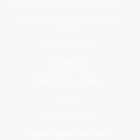
Identidad, Nacimiento, Matrimonio y Defunción
Infraestructura, Comunicaciones y Servicios
Públicos
Inmuebles y Vivienda
Medio Ambiente
Migración, Turismo y Viajes
Otros
Participación Ciudadana
Programas y Organizaciones Sociales