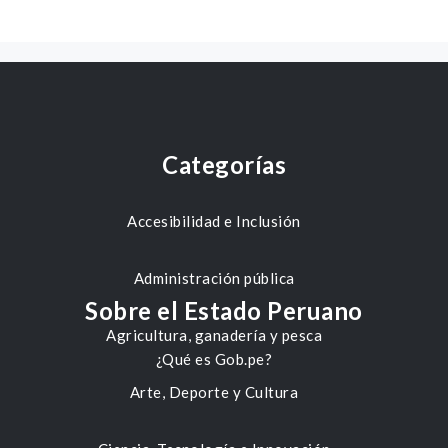
Categorías
Accesibilidad e Inclusión
Administración pública
Sobre el Estado Peruano
Agricultura, ganadería y pesca
¿Qué es Gob.pe?
Arte, Deporte y Cultura