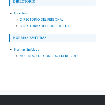
DIRECTORIO
Directorio
DIRECTORIO DEL PERSONAL
DIRECTORIO DEL CONCEJO EDIL
NORMAS EMITIDAS
Normas Emitidas
ACUERDOS DE CONCEJO ENERO 2013