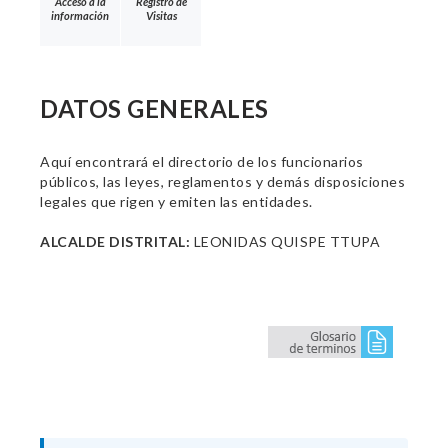
Acceso a la
Registro de
información
Visitas
DATOS GENERALES
Aquí encontrará el directorio de los funcionarios
públicos, las leyes, reglamentos y demás disposiciones
legales que rigen y emiten las entidades.
ALCALDE DISTRITAL:
LEONIDAS QUISPE TTUPA