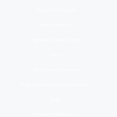
Inmuebles y Vivienda
Medio Ambiente
Migración, Turismo y Viajes
Otros
Participación Ciudadana
Programas y Organizaciones Sociales
Salud
Trabajo y Pensiones