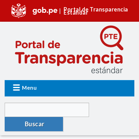
Portal de Transparencia
Estándar
Menu
Buscar