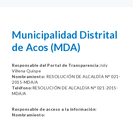
Municipalidad Distrital
de Acos (MDA)
Responsable del Portal de Transparencia:
Joly
Villena Quispe
Nombramiento:
RESOLUCIÓN DE ALCALDÍA N° 021-
2015-MDA/A
Teléfono:
RESOLUCIÓN DE ALCALDÍA N° 021-2015-
MDA/A
Responsable de acceso a la información:
Nombramiento: