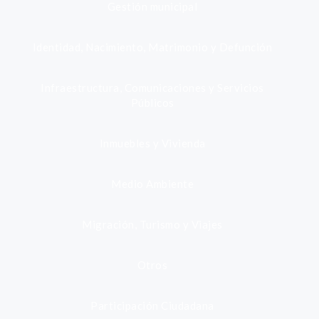
Gestión municipal
Identidad, Nacimiento, Matrimonio y Defunción
Infraestructura, Comunicaciones y Servicios
Públicos
Inmuebles y Vivienda
Medio Ambiente
Migración, Turismo y Viajes
Otros
Participación Ciudadana