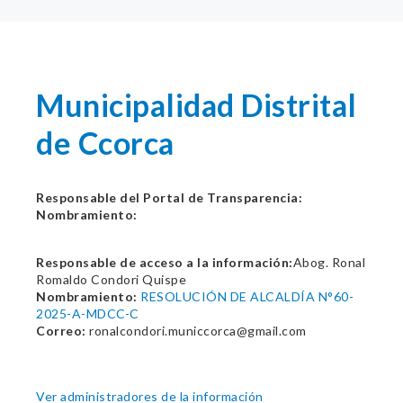
Municipalidad Distrital
de Ccorca
Responsable del Portal de Transparencia:
Nombramiento:
Responsable de acceso a la información:
Abog. Ronal
Romaldo Condori Quispe
Nombramiento:
RESOLUCIÓN DE ALCALDÍA N°60-
2025-A-MDCC-C
Correo:
ronalcondori.municcorca@gmail.com
Ver administradores de la información