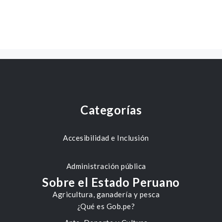
Categorías
Accesibilidad e Inclusión
Administración pública
Sobre el Estado Peruano
Agricultura, ganadería y pesca
¿Qué es Gob.pe?