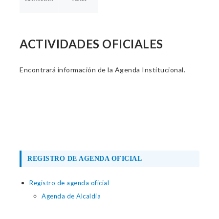
ACTIVIDADES OFICIALES
Encontrará información de la Agenda Institucional.
REGISTRO DE AGENDA OFICIAL
Registro de agenda oficial
Agenda de Alcaldia