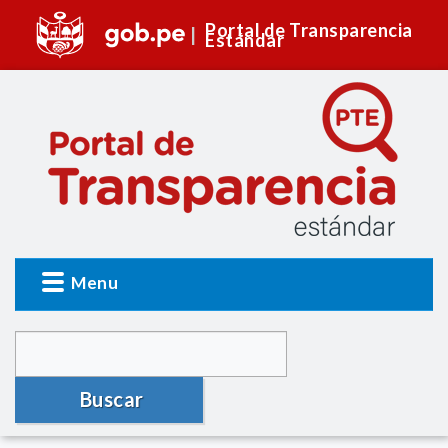
Portal de Transparencia
Estándar
Menu
Buscar