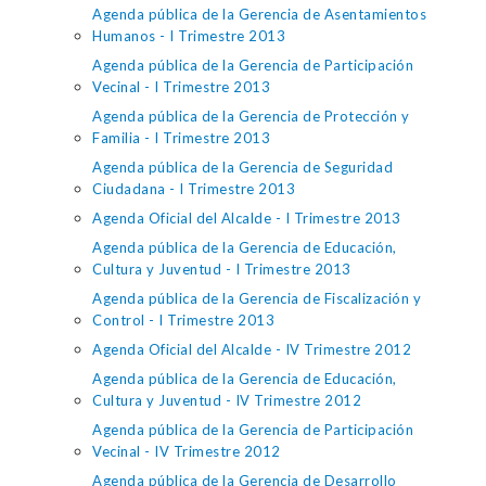
Agenda pública de la Gerencia de Asentamientos
Humanos - I Trimestre 2013
Agenda pública de la Gerencia de Participación
Vecinal - I Trimestre 2013
Agenda pública de la Gerencia de Protección y
Familia - I Trimestre 2013
Agenda pública de la Gerencia de Seguridad
Ciudadana - I Trimestre 2013
Agenda Oficial del Alcalde - I Trimestre 2013
Agenda pública de la Gerencia de Educación,
Cultura y Juventud - I Trimestre 2013
Agenda pública de la Gerencia de Fiscalización y
Control - I Trimestre 2013
Agenda Oficial del Alcalde - IV Trimestre 2012
Agenda pública de la Gerencia de Educación,
Cultura y Juventud - IV Trimestre 2012
Agenda pública de la Gerencia de Participación
Vecinal - IV Trimestre 2012
Agenda pública de la Gerencia de Desarrollo