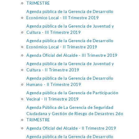
TRIMESTRE
Agenda pública de la Gerencia de Desarrollo
Económico Local - III Trimestre 2019
Agenda pública de la Gerencia de Juventud y
Cultura - III Trimestre 2019
Agenda pública de la Gerencia de Desarrollo
Económico Local - II Trimestre 2019
Agenda Oficial del Alcalde - III Trimestre 2019
Agenda pública de la Gerencia de Juventud y
Cultura - II Trimestre 2019
Agenda pública de la Gerencia de Desarrollo
Humano - II Trimestre 2019
Agenda pública de la Gerencia de Participación
Vecinal - II Trimestre 2019
Agenda Pública de La Gerencia de Seguridad
Ciudadana y Gestión de Riesgo de Desastres 2do
TRIMESTRE
Agenda Oficial del Alcalde - II Trimestre 2019
Agenda pública de la Gerencia de Desarrollo