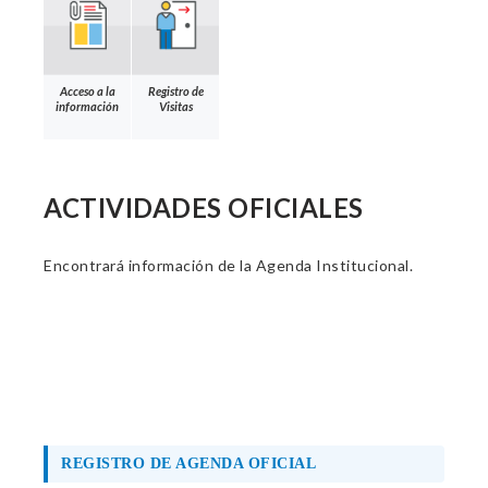
Acceso a la
Registro de
información
Visitas
ACTIVIDADES OFICIALES
Encontrará información de la Agenda Institucional.
REGISTRO DE AGENDA OFICIAL