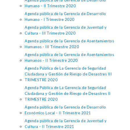
Agenda pública de la Gerencia de Desarrollo
Humano - II Trimestre 2020
Agenda pública de la Gerencia de Desarrollo
Humano - I Trimestre 2020
Agenda pública de la Gerencia de Juventud y
Cultura - III Trimestre 2020
Agenda pública de la Gerencia de Asentamientos
Humanos - III Trimestre 2020
Agenda pública de la Gerencia de Asentamientos
Humanos - II Trimestre 2020
Agenda Pública de La Gerencia de Seguridad
Ciudadana y Gestión de Riesgo de Desastres III
TRIMESTRE 2020
Agenda Pública de La Gerencia de Seguridad
Ciudadana y Gestión de Riesgo de Desastres II
TRIMESTRE 2020
Agenda pública de la Gerencia de Desarrollo
Económico Local - II Trimestre 2021
Agenda pública de la Gerencia de Juventud y
Cultura - II Trimestre 2021