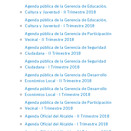
Agenda pública de la Gerencia de Educación,
Cultura y Juventud - II Trimestre 2018
Agenda pública de la Gerencia de Educación,
Cultura y Juventud - I Trimestre 2018
Agenda pública de la Gerencia de Participación
Vecinal - II Trimestre 2018
Agenda pública de la Gerencia de Seguridad
Ciudadana - II Trimestre 2018
Agenda pública de la Gerencia de Seguridad
Ciudadana - I Trimestre 2018
Agenda pública de la Gerencia de Desarrollo
Económico Local - II Trimestre 2018
Agenda pública de la Gerencia de Desarrollo
Económico Local - I Trimestre 2018
Agenda pública de la Gerencia de Participación
Vecinal - I Trimestre 2018
Agenda Oficial del Alcalde - II Trimestre 2018
Agenda Oficial del Alcalde - I Trimestre 2018