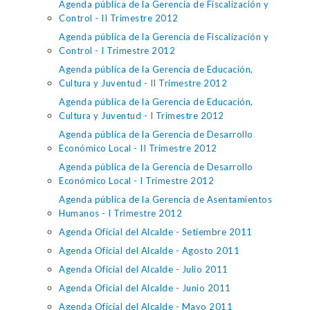
Agenda pública de la Gerencia de Fiscalización y
Control - II Trimestre 2012
Agenda pública de la Gerencia de Fiscalización y
Control - I Trimestre 2012
Agenda pública de la Gerencia de Educación,
Cultura y Juventud - II Trimestre 2012
Agenda pública de la Gerencia de Educación,
Cultura y Juventud - I Trimestre 2012
Agenda pública de la Gerencia de Desarrollo
Económico Local - II Trimestre 2012
Agenda pública de la Gerencia de Desarrollo
Económico Local - I Trimestre 2012
Agenda pública de la Gerencia de Asentamientos
Humanos - I Trimestre 2012
Agenda Oficial del Alcalde - Setiembre 2011
Agenda Oficial del Alcalde - Agosto 2011
Agenda Oficial del Alcalde - Julio 2011
Agenda Oficial del Alcalde - Junio 2011
Agenda Oficial del Alcalde - Mayo 2011