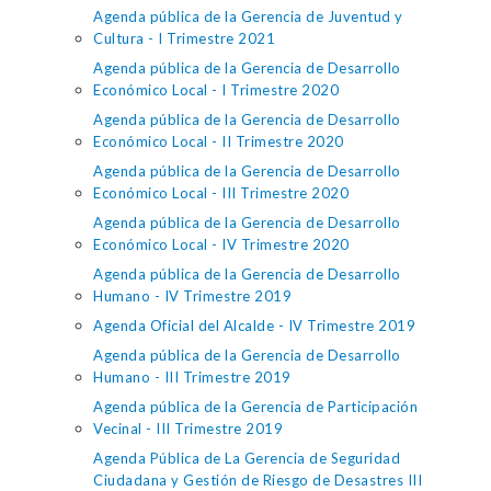
Agenda pública de la Gerencia de Juventud y
Cultura - I Trimestre 2021
Agenda pública de la Gerencia de Desarrollo
Económico Local - I Trimestre 2020
Agenda pública de la Gerencia de Desarrollo
Económico Local - II Trimestre 2020
Agenda pública de la Gerencia de Desarrollo
Económico Local - III Trimestre 2020
Agenda pública de la Gerencia de Desarrollo
Económico Local - IV Trimestre 2020
Agenda pública de la Gerencia de Desarrollo
Humano - IV Trimestre 2019
Agenda Oficial del Alcalde - IV Trimestre 2019
Agenda pública de la Gerencia de Desarrollo
Humano - III Trimestre 2019
Agenda pública de la Gerencia de Participación
Vecinal - III Trimestre 2019
Agenda Pública de La Gerencia de Seguridad
Ciudadana y Gestión de Riesgo de Desastres III