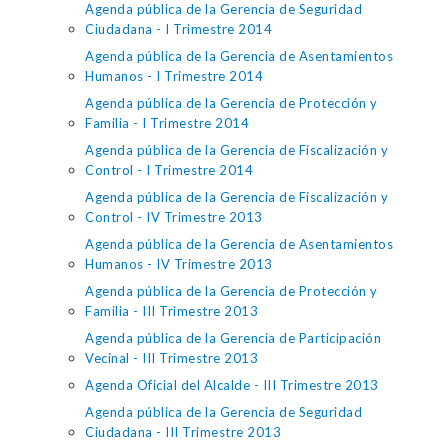
Agenda pública de la Gerencia de Seguridad
Ciudadana - I Trimestre 2014
Agenda pública de la Gerencia de Asentamientos
Humanos - I Trimestre 2014
Agenda pública de la Gerencia de Protección y
Familia - I Trimestre 2014
Agenda pública de la Gerencia de Fiscalización y
Control - I Trimestre 2014
Agenda pública de la Gerencia de Fiscalización y
Control - IV Trimestre 2013
Agenda pública de la Gerencia de Asentamientos
Humanos - IV Trimestre 2013
Agenda pública de la Gerencia de Protección y
Familia - III Trimestre 2013
Agenda pública de la Gerencia de Participación
Vecinal - III Trimestre 2013
Agenda Oficial del Alcalde - III Trimestre 2013
Agenda pública de la Gerencia de Seguridad
Ciudadana - III Trimestre 2013