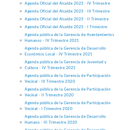
Agenda Oficial del Alcalde 2023 - IV Trimestre
Agenda Oficial del Alcalde 2023 - III Trimestre
Agenda Oficial del Alcalde 2023 - II Trimestre
Agenda Oficial del Alcalde 2023 - I Trimestre
Agenda pública de la Gerencia de Asentamientos
Humanos - IV Trimestre 2021
Agenda pública de la Gerencia de Desarrollo
Económico Local - IV Trimestre 2021
Agenda pública de la Gerencia de Juventud y
Cultura - IV Trimestre 2021
Agenda pública de la Gerencia de Participación
Vecinal - III Trimestre 2020
Agenda pública de la Gerencia de Participación
Vecinal - II Trimestre 2020
Agenda pública de la Gerencia de Participación
Vecinal - I Trimestre 2020
Agenda pública de la Gerencia de Desarrollo
Humano - III Trimestre 2020