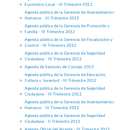
Económico Local - III Trimestre 2012
Agenda pública de la Gerencia de Asentamientos
Humanos - VI Trimestre 2012
Agenda pública de la Gerencia de Protección y
Familia - IV Trimestre 2012
Agenda pública de la Gerencia de Fiscalización y
Control - IV Trimestre 2012
Agenda pública de la Gerencia de Seguridad
Ciudadana - IV Trimestre 2012
Agenda de Sesiones de Concejo 2012
Agenda pública de la Gerencia de Educación,
Cultura y Juventud - III Trimestre 2012
Agenda pública de la Gerencia de Seguridad
Ciudadana - III Trimestre 2012
Agenda pública de la Gerencia de Asentamientos
Humanos - III Trimestre 2012
Agenda pública de la Gerencia de Seguridad
Ciudadana - II Trimestre 2012
Agenda Oficial del Alcalde - III Trimestre 2012