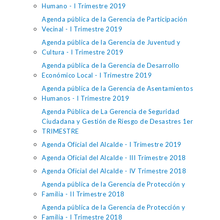
Humano - I Trimestre 2019
Agenda pública de la Gerencia de Participación
Vecinal - I Trimestre 2019
Agenda pública de la Gerencia de Juventud y
Cultura - I Trimestre 2019
Agenda pública de la Gerencia de Desarrollo
Económico Local - I Trimestre 2019
Agenda pública de la Gerencia de Asentamientos
Humanos - I Trimestre 2019
Agenda Pública de La Gerencia de Seguridad
Ciudadana y Gestión de Riesgo de Desastres 1er
TRIMESTRE
Agenda Oficial del Alcalde - I Trimestre 2019
Agenda Oficial del Alcalde - III Trimestre 2018
Agenda Oficial del Alcalde - IV Trimestre 2018
Agenda pública de la Gerencia de Protección y
Familia - II Trimestre 2018
Agenda pública de la Gerencia de Protección y
Familia - I Trimestre 2018