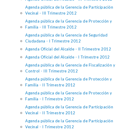
Agenda pública de la Gerencia de Participación
Vecinal - III Trimestre 2012
Agenda pública de la Gerencia de Protección y
Familia - III Trimestre 2012
Agenda pública de la Gerencia de Seguridad
Ciudadana - I Trimestre 2012
Agenda Oficial del Alcalde - II Trimestre 2012
Agenda Oficial del Alcalde - I Trimestre 2012
Agenda pública de la Gerencia de Fiscalización y
Control - III Trimestre 2012
Agenda pública de la Gerencia de Protección y
Familia - II Trimestre 2012
Agenda pública de la Gerencia de Protección y
Familia - I Trimestre 2012
Agenda pública de la Gerencia de Participación
Vecinal - II Trimestre 2012
Agenda pública de la Gerencia de Participación
Vecinal - I Trimestre 2012