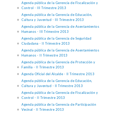
Agenda pública de la Gerencia de Fiscalización y
Control - III Trimestre 2013
Agenda pública de la Gerencia de Educación,
Cultura y Juventud - III Trimestre 2013
Agenda pública de la Gerencia de Asentamientos
Humanos - III Trimestre 2013
Agenda pública de la Gerencia de Seguridad
Ciudadana - II Trimestre 2013
Agenda pública de la Gerencia de Asentamientos
Humanos - II Trimestre 2013
Agenda pública de la Gerencia de Protección y
Familia - II Trimestre 2013
Agenda Oficial del Alcalde - II Trimestre 2013
Agenda pública de la Gerencia de Educación,
Cultura y Juventud - II Trimestre 2013
Agenda pública de la Gerencia de Fiscalización y
Control - II Trimestre 2013
Agenda pública de la Gerencia de Participación
Vecinal - II Trimestre 2013