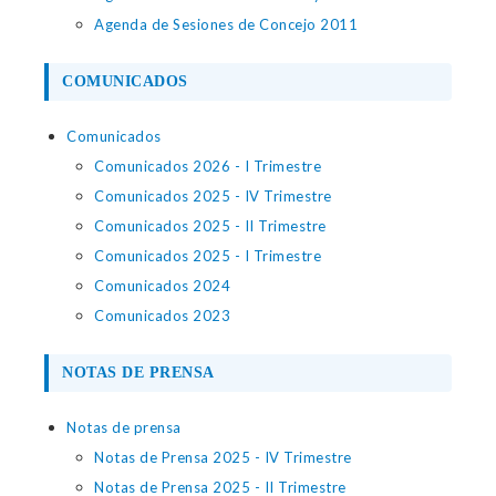
Agenda de Sesiones de Concejo 2011
COMUNICADOS
Comunicados
Comunicados 2026 - I Trimestre
Comunicados 2025 - IV Trimestre
Comunicados 2025 - II Trimestre
Comunicados 2025 - I Trimestre
Comunicados 2024
Comunicados 2023
NOTAS DE PRENSA
Notas de prensa
Notas de Prensa 2025 - IV Trimestre
Notas de Prensa 2025 - II Trimestre