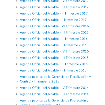
Agenda Oficial del Alcalde - IV Trimestre 2017
Agenda Oficial del Alcalde - III Trimestre 2017
Agenda Oficial del Alcalde - II Trimestre 2017
Agenda Oficial del Alcalde - I Trimestre 2017
Agenda Oficial del Alcalde - VI Trimestre 2016
Agenda Oficial del Alcalde - III Trimestre 2016
Agenda Oficial del Alcalde - II Trimestre 2016
Agenda Oficial del Alcalde - I Trimestre 2016
Agenda Oficial del Alcalde - IV Trimestre 2015
Agenda Oficial del Alcalde - III Trimestre 2015
Agenda Oficial del Alcalde - II Trimestre 2015
Agenda Oficial del Alcalde - I Trimestre 2015
Agenda pública de la Gerencia de Fiscalización y
Control - I Trimestre 2015
Agenda Oficial del Alcalde - IV Trimestre 2014
Agenda Oficial del Alcalde - III Trimestre 2014
Agenda pública de la Gerencia de Protección y