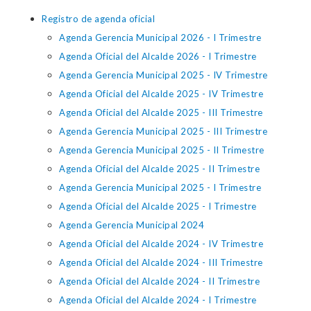
Registro de agenda oficial
Agenda Gerencia Municipal 2026 - I Trimestre
Agenda Oficial del Alcalde 2026 - I Trimestre
Agenda Gerencia Municipal 2025 - IV Trimestre
Agenda Oficial del Alcalde 2025 - IV Trimestre
Agenda Oficial del Alcalde 2025 - III Trimestre
Agenda Gerencia Municipal 2025 - III Trimestre
Agenda Gerencia Municipal 2025 - II Trimestre
Agenda Oficial del Alcalde 2025 - II Trimestre
Agenda Gerencia Municipal 2025 - I Trimestre
Agenda Oficial del Alcalde 2025 - I Trimestre
Agenda Gerencia Municipal 2024
Agenda Oficial del Alcalde 2024 - IV Trimestre
Agenda Oficial del Alcalde 2024 - III Trimestre
Agenda Oficial del Alcalde 2024 - II Trimestre
Agenda Oficial del Alcalde 2024 - I Trimestre