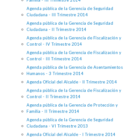
Familia - III Trimestre 2014
Agenda pública de la Gerencia de Seguridad
Ciudadana - III Trimestre 2014
Agenda pública de la Gerencia de Seguridad
Ciudadana - II Trimestre 2014
Agenda pública de la Gerencia de Fiscalización y
Control - IV Trimestre 2014
Agenda pública de la Gerencia de Fiscalización y
Control - III Trimestre 2014
Agenda pública de la Gerencia de Asentamientos
Humanos - 3 Trimestre 2014
Agenda Oficial del Alcalde - II Trimestre 2014
Agenda pública de la Gerencia de Fiscalización y
Control - II Trimestre 2014
Agenda pública de la Gerencia de Protección y
Familia - II Trimestre 2014
Agenda pública de la Gerencia de Seguridad
Ciudadana - VI Trimestre 2013
Agenda Oficial del Alcalde - I Trimestre 2014