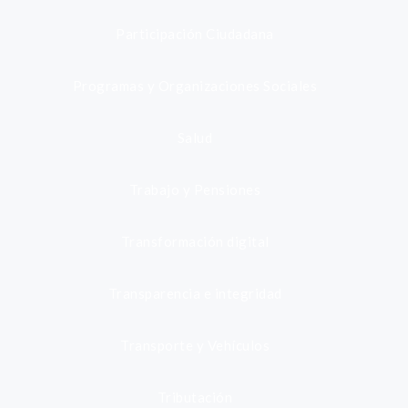
Participación Ciudadana
Programas y Organizaciones Sociales
Salud
Trabajo y Pensiones
Transformación digital
Transparencia e integridad
Transporte y Vehículos
Tributación