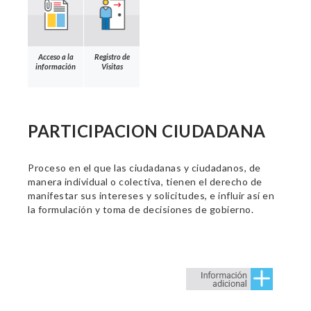
Acceso a la
Registro de
información
Visitas
PARTICIPACION CIUDADANA
Proceso en el que las ciudadanas y ciudadanos, de
manera individual o colectiva, tienen el derecho de
manifestar sus intereses y solicitudes, e influir así en
la formulación y toma de decisiones de gobierno.