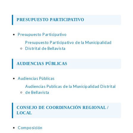
PRESUPUESTO PARTICIPATIVO
Presupuesto Participativo
Presupuesto Participativo de la Municipalidad
Distrital de Bellavista
AUDIENCIAS PÚBLICAS
Audiencias Públicas
Audiencias Publicas de la Municipalidad Distrital
de Bellavista
CONSEJO DE COORDINACIÓN REGIONAL /
LOCAL
Composición