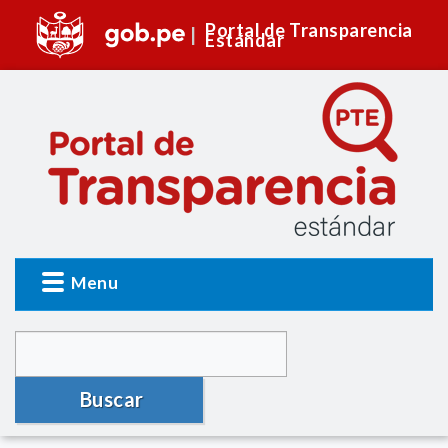
Portal de Transparencia
Estándar
Menu
Buscar