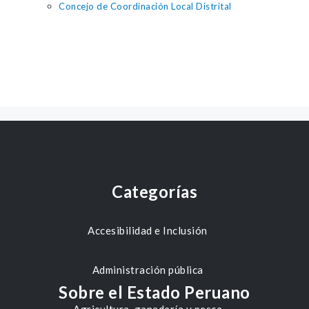
Concejo de Coordinación Local Distrital
Categorías
Accesibilidad e Inclusión
Administración pública
Sobre el Estado Peruano