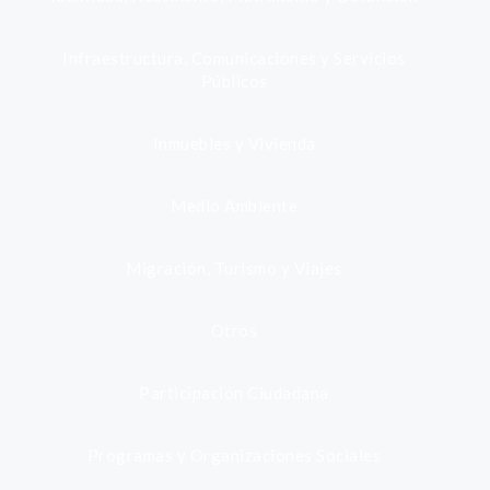
Infraestructura, Comunicaciones y Servicios
Públicos
Inmuebles y Vivienda
Medio Ambiente
Migración, Turismo y Viajes
Otros
Participación Ciudadana
Programas y Organizaciones Sociales