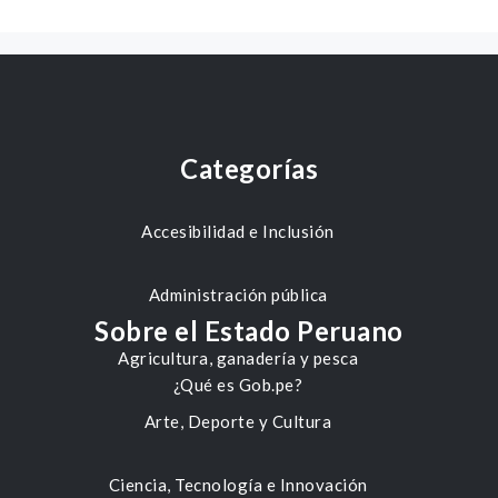
Categorías
Accesibilidad e Inclusión
Administración pública
Sobre el Estado Peruano
Agricultura, ganadería y pesca
¿Qué es Gob.pe?
Arte, Deporte y Cultura
Ciencia, Tecnología e Innovación