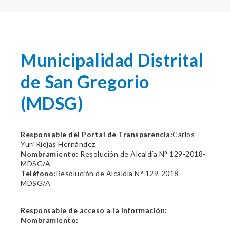
Municipalidad Distrital
de San Gregorio
(MDSG)
Responsable del Portal de Transparencia:
Carlos
Yuri Riojas Hernández
Nombramiento:
Resolución de Alcaldía N° 129-2018-
MDSG/A
Teléfono:
Resolución de Alcaldía N° 129-2018-
MDSG/A
Responsable de acceso a la información:
Nombramiento: