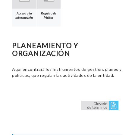
Acceso a la
Registro de
información
Visitas
PLANEAMIENTO Y
ORGANIZACIÓN
Aquí encontrará los instrumentos de gestión, planes y
políticas, que regulan las actividades de la entidad.