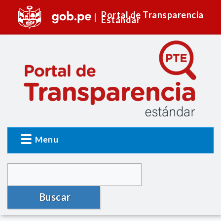
Portal de Transparencia
Estándar
Menu
Buscar