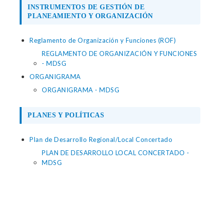
INSTRUMENTOS DE GESTIÓN DE
PLANEAMIENTO Y ORGANIZACIÓN
Reglamento de Organización y Funciones (ROF)
REGLAMENTO DE ORGANIZACIÓN Y FUNCIONES
- MDSG
ORGANIGRAMA
ORGANIGRAMA - MDSG
PLANES Y POLÍTICAS
Plan de Desarrollo Regional/Local Concertado
PLAN DE DESARROLLO LOCAL CONCERTADO -
MDSG