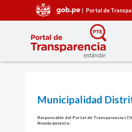
Portal de Transpa
Municipalidad Distri
Responsable del Portal de Transparencia:
LE
Nombramiento: