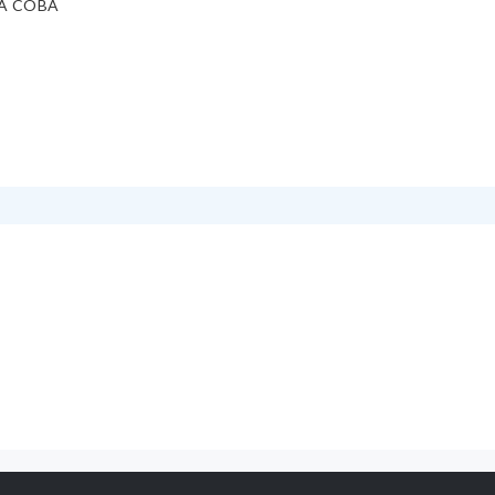
A COBA