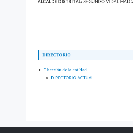
ALCALDE DISTRITAL:
SEGUNDO VIDAL MALC
DIRECTORIO
Dirección de la entidad
DIRECTORIO ACTUAL