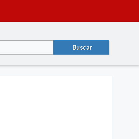
Buscar