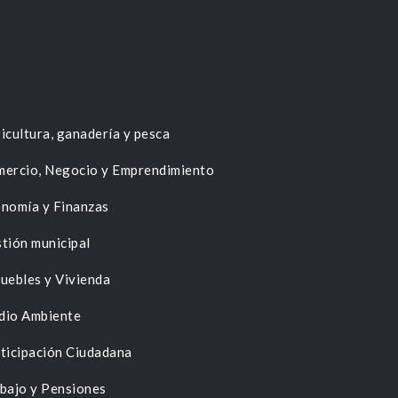
icultura, ganadería y pesca
ercio, Negocio y Emprendimiento
nomía y Finanzas
tión municipal
uebles y Vivienda
dio Ambiente
ticipación Ciudadana
bajo y Pensiones