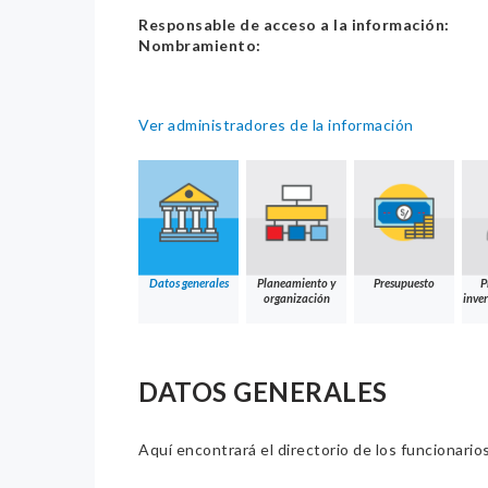
Responsable de acceso a la información:
Nombramiento:
Ver administradores de la información
Datos generales
Planeamiento y
Presupuesto
P
organización
inver
DATOS GENERALES
Aquí encontrará el directorio de los funcionario