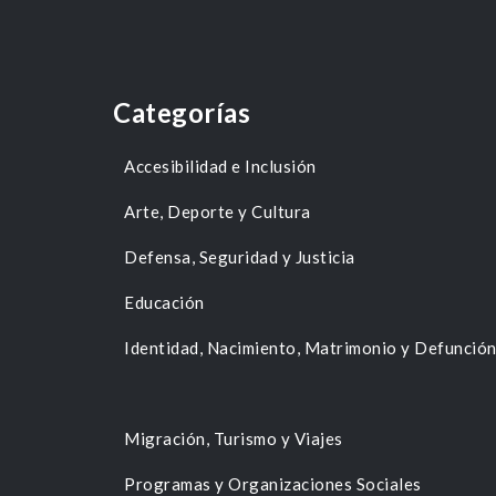
Categorías
Accesibilidad e Inclusión
Arte, Deporte y Cultura
Defensa, Seguridad y Justicia
Educación
Identidad, Nacimiento, Matrimonio y Defunció
Migración, Turismo y Viajes
Programas y Organizaciones Sociales