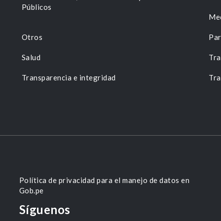
Públicos
Me
Otros
Par
Salud
Tra
Transparencia e integridad
Tra
Política de privacidad para el manejo de datos en
Gob.pe
Síguenos