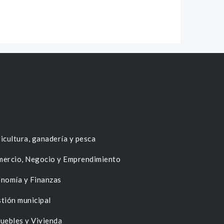
icultura, ganadería y pesca
ercio, Negocio y Emprendimiento
nomía y Finanzas
tión municipal
uebles y Vivienda