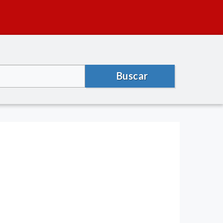
Buscar