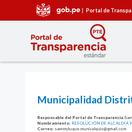
Portal de Transpa
Municipalidad Distri
Responsable del Portal de Transparencia:
Sam
Nombramiento:
RESOLUCIÓN DE ALCALDÍA 
Correo:
sammyluque.municalquis@gmail.com