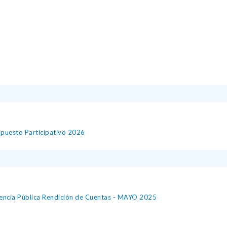
puesto Participativo 2026
iencia Pública Rendición de Cuentas - MAYO 2025