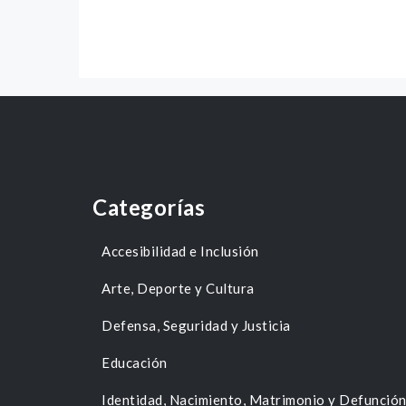
Categorías
Accesibilidad e Inclusión
Arte, Deporte y Cultura
Defensa, Seguridad y Justicia
Educación
Identidad, Nacimiento, Matrimonio y Defunció