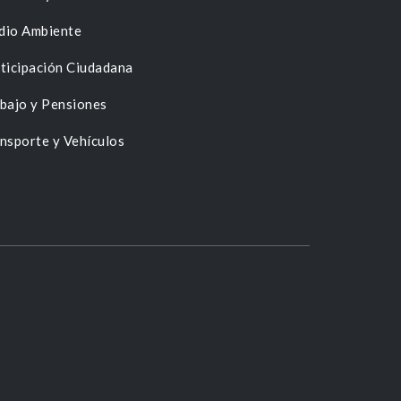
dio Ambiente
ticipación Ciudadana
bajo y Pensiones
nsporte y Vehículos