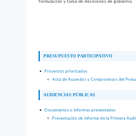
formulación y toma de decisiones de gobierno.
PRESUPUESTO PARTICIPATIVO
Proyectos priorizados
Acta de Acuerdos y Compromisos del Presu
AUDIENCIAS PÚBLICAS
Documentos o informes presentados
Presentación de Informe de la Primera Aud