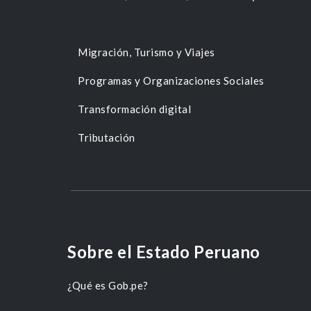
Migración, Turismo y Viajes
Programas y Organizaciones Sociales
Transformación digital
Tributación
Sobre el Estado Peruano
¿Qué es Gob.pe?