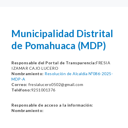
Municipalidad Distrital
de Pomahuaca (MDP)
Responsable del Portal de Transparencia:
FRESIA
IZAMAR CAJO LUCERO
Nombramiento:
Resolución de Alcaldía Nº086-2025-
MDP-A
Correo:
fresialucero0502@gmail.com
Teléfono:
9251001376
Responsable de acceso a la información:
Nombramiento: