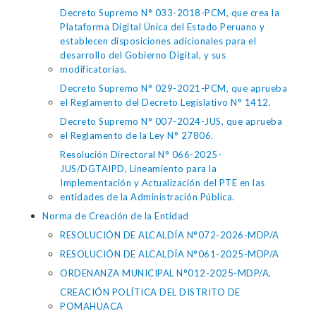
Decreto Supremo N° 033-2018-PCM, que crea la
Plataforma Digital Única del Estado Peruano y
establecen disposiciones adicionales para el
desarrollo del Gobierno Digital, y sus
modificatorias.
Decreto Supremo N° 029-2021-PCM, que aprueba
el Reglamento del Decreto Legislativo N° 1412.
Decreto Supremo N° 007-2024-JUS, que aprueba
el Reglamento de la Ley N° 27806.
Resolución Directoral N° 066-2025-
JUS/DGTAIPD, Lineamiento para la
Implementación y Actualización del PTE en las
entidades de la Administración Pública.
Norma de Creación de la Entidad
RESOLUCIÓN DE ALCALDÍA N°072-2026-MDP/A
RESOLUCIÓN DE ALCALDÍA N°061-2025-MDP/A
ORDENANZA MUNICIPAL N°012-2025-MDP/A.
CREACIÓN POLÍTICA DEL DISTRITO DE
POMAHUACA