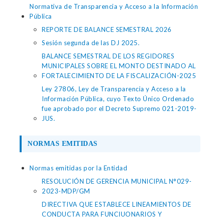
Normativa de Transparencia y Acceso a la Información
Pública
REPORTE DE BALANCE SEMESTRAL 2026
Sesión segunda de las DJ 2025.
BALANCE SEMESTRAL DE LOS REGIDORES
MUNICIPALES SOBRE EL MONTO DESTINADO AL
FORTALECIMIENTO DE LA FISCALIZACIÓN-2025
Ley 27806, Ley de Transparencia y Acceso a la
Información Pública, cuyo Texto Único Ordenado
fue aprobado por el Decreto Supremo 021-2019-
JUS.
NORMAS EMITIDAS
Normas emitidas por la Entidad
RESOLUCIÓN DE GERENCIA MUNICIPAL N°029-
2023-MDP/GM
DIRECTIVA QUE ESTABLECE LINEAMIENTOS DE
CONDUCTA PARA FUNCIUONARIOS Y