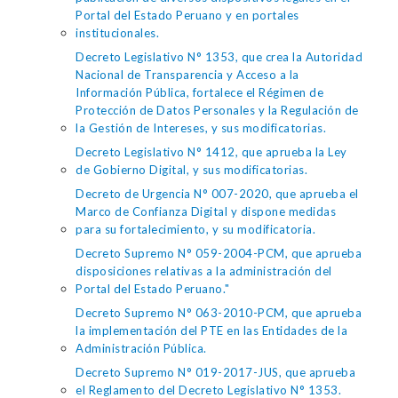
Portal del Estado Peruano y en portales
institucionales.
Decreto Legislativo N° 1353, que crea la Autoridad
Nacional de Transparencia y Acceso a la
Información Pública, fortalece el Régimen de
Protección de Datos Personales y la Regulación de
la Gestión de Intereses, y sus modificatorias.
Decreto Legislativo N° 1412, que aprueba la Ley
de Gobierno Digital, y sus modificatorias.
Decreto de Urgencia N° 007-2020, que aprueba el
Marco de Confianza Digital y dispone medidas
para su fortalecimiento, y su modificatoria.
Decreto Supremo N° 059-2004-PCM, que aprueba
disposiciones relativas a la administración del
Portal del Estado Peruano."
Decreto Supremo N° 063-2010-PCM, que aprueba
la implementación del PTE en las Entidades de la
Administración Pública.
Decreto Supremo N° 019-2017-JUS, que aprueba
el Reglamento del Decreto Legislativo N° 1353.