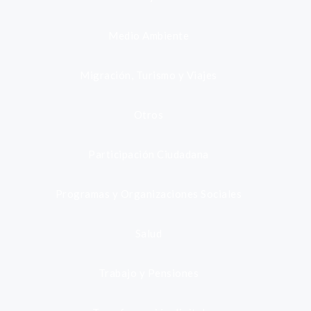
Medio Ambiente
Migración, Turismo y Viajes
Otros
Participación Ciudadana
Programas y Organizaciones Sociales
Salud
Trabajo y Pensiones