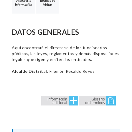
Acceso a la
Registro de
información
Visitas
DATOS GENERALES
Aquí encontrará el directorio de los funcionarios
públicos, las leyes, reglamentos y demás disposiciones
legales que rigen y emiten las entidades.
Alcalde Distrital:
Filemón Recalde Reyes