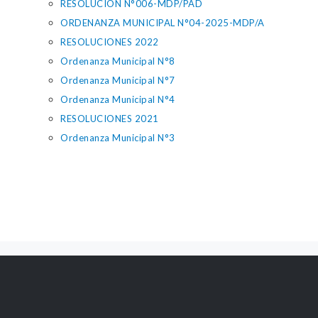
RESOLUCIÓN N°006-MDP/PAD
ORDENANZA MUNICIPAL N°04-2025-MDP/A
RESOLUCIONES 2022
Ordenanza Municipal N°8
Ordenanza Municipal N°7
Ordenanza Municipal N°4
RESOLUCIONES 2021
Ordenanza Municipal N°3