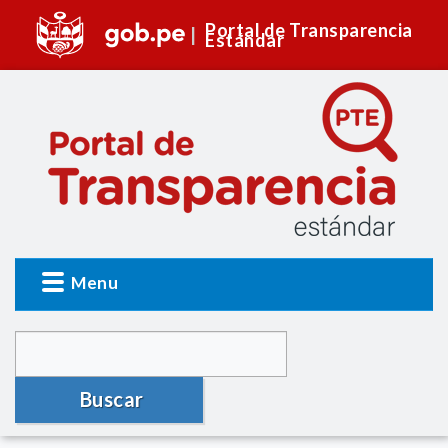
Portal de Transparencia
Estándar
Menu
Buscar