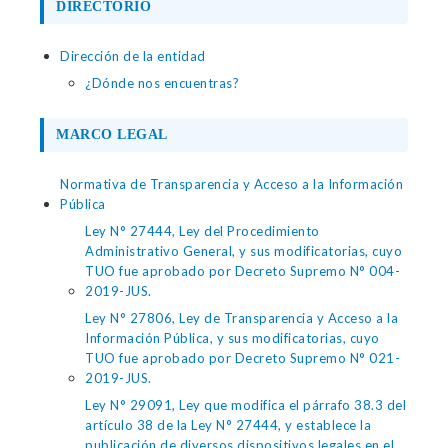
DIRECTORIO
Dirección de la entidad
¿Dónde nos encuentras?
MARCO LEGAL
Normativa de Transparencia y Acceso a la Información
Pública
Ley N° 27444, Ley del Procedimiento
Administrativo General, y sus modificatorias, cuyo
TUO fue aprobado por Decreto Supremo N° 004-
2019-JUS.
Ley N° 27806, Ley de Transparencia y Acceso a la
Información Pública, y sus modificatorias, cuyo
TUO fue aprobado por Decreto Supremo N° 021-
2019-JUS.
Ley N° 29091, Ley que modifica el párrafo 38.3 del
artículo 38 de la Ley N° 27444, y establece la
publicación de diversos dispositivos legales en el