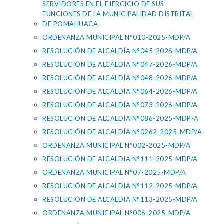
SERVIDORES EN EL EJERCICIO DE SUS
FUNCIONES DE LA MUNICIPALIDAD DISTRITAL
DE POMAHUACA
ORDENANZA MUNICIPAL N°010-2025-MDP/A
RESOLUCIÓN DE ALCALDÍA N°045-2026-MDP/A
RESOLUCIÓN DE ALCALDÍA N°047-2026-MDP/A
RESOLUCIÓN DE ALCALDÍA N°048-2026-MDP/A
RESOLUCIÓN DE ALCALDÍA N°064-2026-MDP/A
RESOLUCIÓN DE ALCALDÍA N°073-2026-MDP/A
RESOLUCIÓN DE ALCALDÍA N°086-2025-MDP-A
RESOLUCIÓN DE ALCALDÍA N°0262-2025-MDP/A
ORDENANZA MUNICIPAL N°002-2025-MDP/A
RESOLUCIÓN DE ALCALDIA N°111-2025-MDP/A
ORDENANZA MUNICIPAL N°07-2025-MDP/A
RESOLUCIÓN DE ALCALDIA N°112-2025-MDP/A
RESOLUCIÓN DE ALCALDIA N°113-2025-MDP/A
ORDENANZA MUNICIPAL N°006-2025-MDP/A