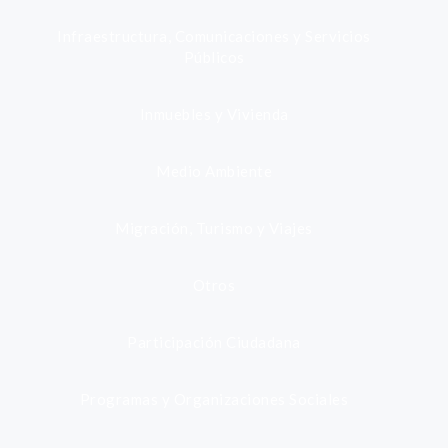
Infraestructura, Comunicaciones y Servicios
Públicos
Inmuebles y Vivienda
Medio Ambiente
Migración, Turismo y Viajes
Otros
Participación Ciudadana
Programas y Organizaciones Sociales