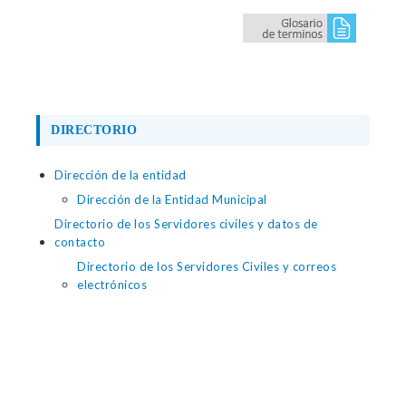
DIRECTORIO
Dirección de la entidad
Dirección de la Entidad Municipal
Directorio de los Servidores civiles y datos de
contacto
Directorio de los Servidores Civiles y correos
electrónicos