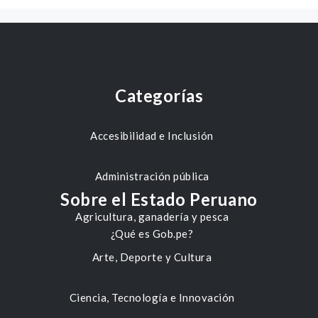
Categorías
Accesibilidad e Inclusión
Administración pública
Sobre el Estado Peruano
Agricultura, ganadería y pesca
¿Qué es Gob.pe?
Arte, Deporte y Cultura
Ciencia, Tecnología e Innovación