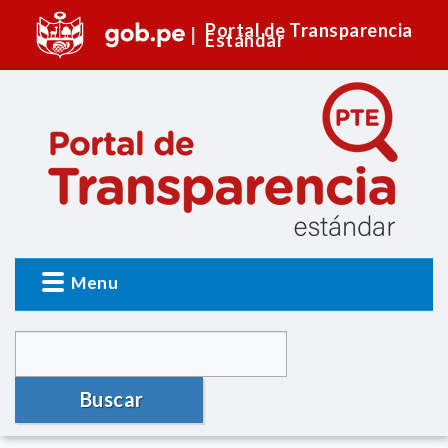
Portal de Transparencia
Estándar
Menu
Buscar