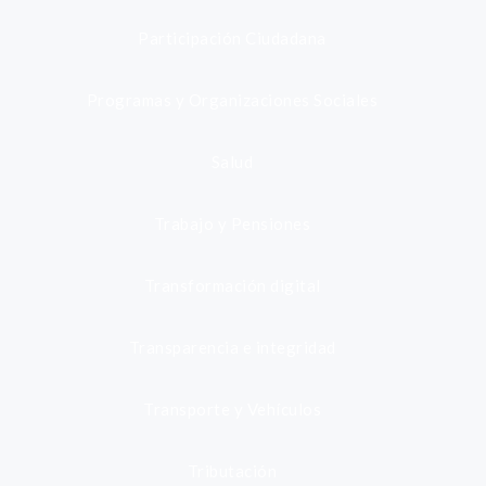
Participación Ciudadana
Programas y Organizaciones Sociales
Salud
Trabajo y Pensiones
Transformación digital
Transparencia e integridad
Transporte y Vehículos
Tributación