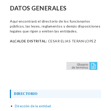
DATOS GENERALES
Aquí encontrará el directorio de los funcionarios
públicos, las leyes, reglamentos y demás disposiciones
legales que rigen y emiten las entidades.
ALCALDE DISTRITAL:
CESAR ELIAS TERAN LOPEZ
DIRECTORIO
Dirección de la entidad