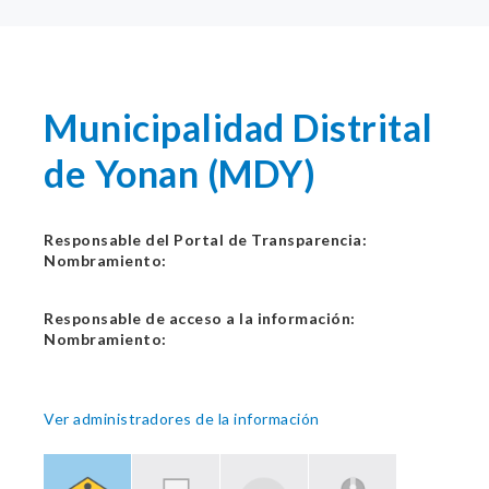
Municipalidad Distrital
de Yonan (MDY)
Responsable del Portal de Transparencia:
Nombramiento:
Responsable de acceso a la información:
Nombramiento:
Ver administradores de la información