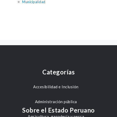
Municipalidad
Categorías
Accesibilidad e Inclusión
Administración pública
Sobre el Estado Peruano
Agricultura, ganadería y pesca