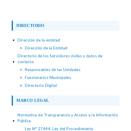
DIRECTORIO
Dirección de la entidad
Dirección de la Entidad
Directorio de los Servidores civiles y datos de
contacto
Responsables de las Unidades
Funcionarios Municipales
Directorio Digital
MARCO LEGAL
Normativa de Transparencia y Acceso a la Información
Pública
Ley N° 27444, Ley del Procedimiento