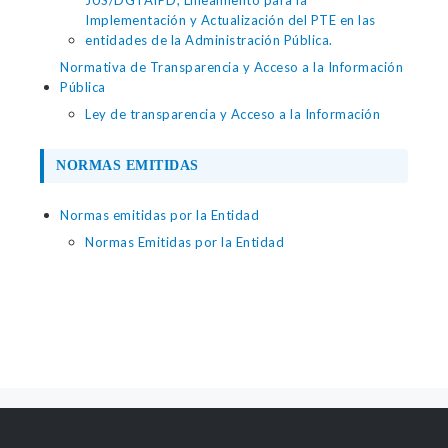
JUS/DGTAIPD, Lineamiento para la
Implementación y Actualización del PTE en las
entidades de la Administración Pública.
Normativa de Transparencia y Acceso a la Información
Pública
Ley de transparencia y Acceso a la Información
NORMAS EMITIDAS
Normas emitidas por la Entidad
Normas Emitidas por la Entidad