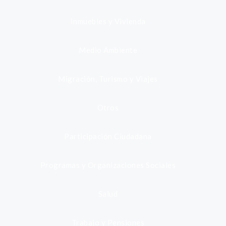
Inmuebles y Vivienda
Medio Ambiente
Migración, Turismo y Viajes
Otros
Participación Ciudadana
Programas y Organizaciones Sociales
Salud
Trabajo y Pensiones