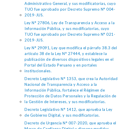
Administrativo General, y sus modificatorias, cuyo
TUO fue aprobado por Decreto Supremo N° 004-
2019-JUS.
Ley N° 27806, Ley de Transparencia y Acceso a la
Información Pública, y sus modificatorias, cuyo
TUO fue aprobado por Decreto Supremo N° 021-
2019-JUS.
Ley N° 29091, Ley que modifica el párrafo 38.3 del
artículo 38 de la Ley N° 27444, y establece la
publicación de diversos dispositivos legales en el
Portal del Estado Peruano y en portales
institucionales.
Decreto Legislativo N° 1353, que crea la Autoridad
Nacional de Transparencia y Acceso a la
Información Pública, fortalece el Régimen de
Protección de Datos Personales y la Regulación de
la Gestión de Intereses, y sus modificatorias.
Decreto Legislativo N° 1412, que aprueba la Ley
de Gobierno Digital, y sus modificatorias.
Decreto de Urgencia N° 007-2020, que aprueba el
Marco de Confianza Digital y dispone medidas