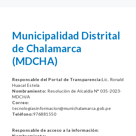
Municipalidad Distrital
de Chalamarca
(MDCHA)
Responsable del Portal de Transparencia:
Lic. Ronald
Huacal Estela
Nombramiento:
Resolución de Alcaldía N° 035-2023-
MDCH/A
Correo:
tecnologiasinformacion@munichalamarca.gob.pe
Teléfono:
976881550
Responsable de acceso a la información:
Nombramiento: