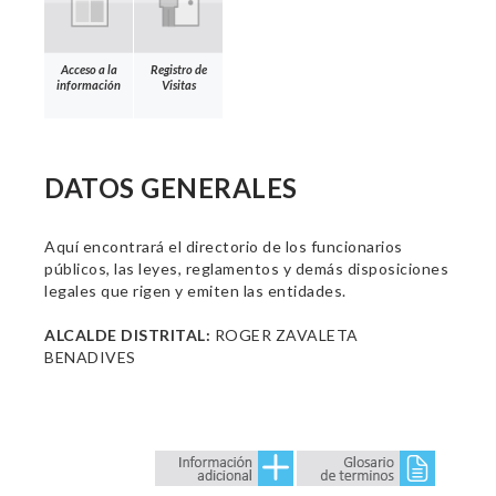
Acceso a la
Registro de
información
Visitas
DATOS GENERALES
Aquí encontrará el directorio de los funcionarios
públicos, las leyes, reglamentos y demás disposiciones
legales que rigen y emiten las entidades.
ALCALDE DISTRITAL:
ROGER ZAVALETA
BENADIVES