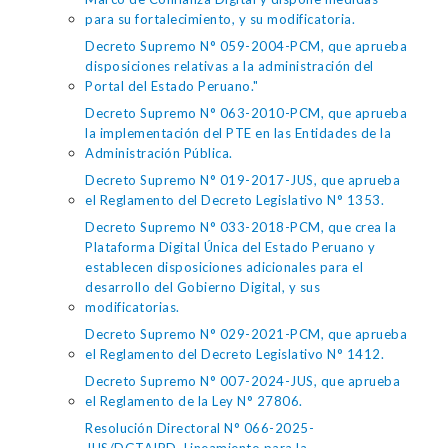
para su fortalecimiento, y su modificatoria.
Decreto Supremo N° 059-2004-PCM, que aprueba
disposiciones relativas a la administración del
Portal del Estado Peruano."
Decreto Supremo N° 063-2010-PCM, que aprueba
la implementación del PTE en las Entidades de la
Administración Pública.
Decreto Supremo N° 019-2017-JUS, que aprueba
el Reglamento del Decreto Legislativo N° 1353.
Decreto Supremo N° 033-2018-PCM, que crea la
Plataforma Digital Única del Estado Peruano y
establecen disposiciones adicionales para el
desarrollo del Gobierno Digital, y sus
modificatorias.
Decreto Supremo N° 029-2021-PCM, que aprueba
el Reglamento del Decreto Legislativo N° 1412.
Decreto Supremo N° 007-2024-JUS, que aprueba
el Reglamento de la Ley N° 27806.
Resolución Directoral N° 066-2025-