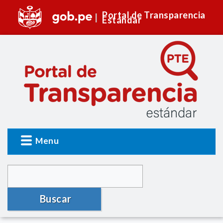
Portal de Transparencia
Estándar
Menu
Buscar