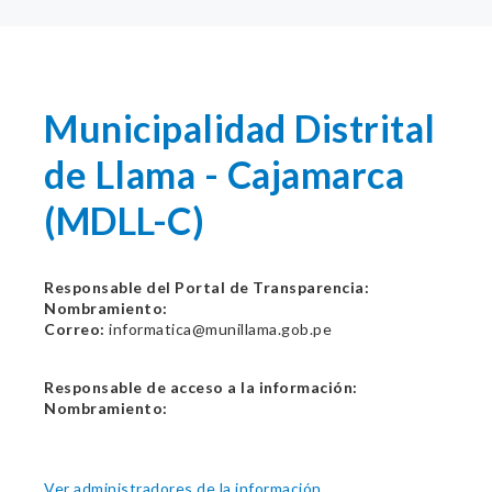
Municipalidad Distrital
de Llama - Cajamarca
(MDLL-C)
Responsable del Portal de Transparencia:
Nombramiento:
Correo:
informatica@munillama.gob.pe
Responsable de acceso a la información:
Nombramiento:
Ver administradores de la información