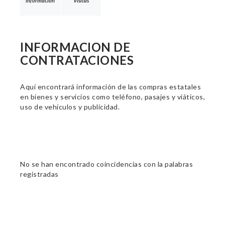
información
Visitas
INFORMACION DE
CONTRATACIONES
Aquí encontrará información de las compras estatales
en bienes y servicios como teléfono, pasajes y viáticos,
uso de vehículos y publicidad.
No se han encontrado coincidencias con la palabras
registradas