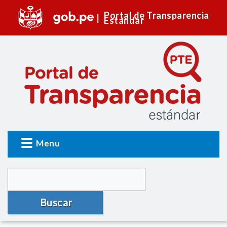
Portal de Transparencia
Estándar
Menu
Buscar