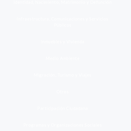
Identidad, Nacimiento, Matrimonio y Defunción
Infraestructura, Comunicaciones y Servicios
Públicos
Inmuebles y Vivienda
Medio Ambiente
Migración, Turismo y Viajes
Otros
Participación Ciudadana
Programas y Organizaciones Sociales