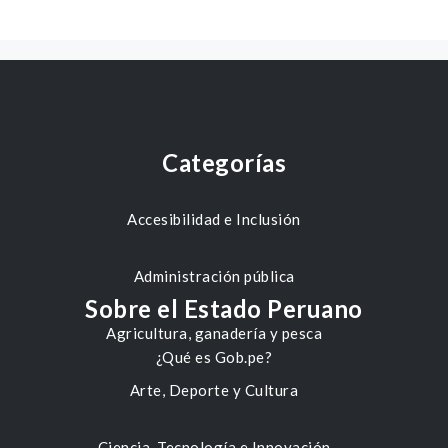
Categorías
Accesibilidad e Inclusión
Administración pública
Sobre el Estado Peruano
Agricultura, ganadería y pesca
¿Qué es Gob.pe?
Arte, Deporte y Cultura
Ciencia, Tecnología e Innovación