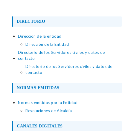
DIRECTORIO
Dirección de la entidad
Dirección de la Entidad
Directorio de los Servidores civiles y datos de
contacto
Directorio de los Servidores civiles y datos de
contacto
NORMAS EMITIDAS
Normas emitidas por la Entidad
Resoluciones de Alcaldía
CANALES DIGITALES