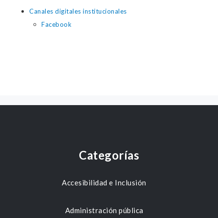
Canales digitales institucionales
Facebook
Categorías
Accesibilidad e Inclusión
Administración pública