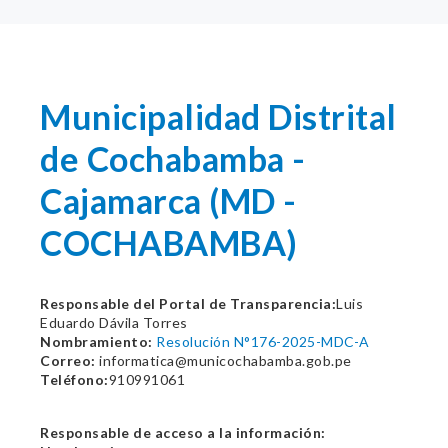
Municipalidad Distrital
de Cochabamba -
Cajamarca (MD -
COCHABAMBA)
Responsable del Portal de Transparencia:
Luis
Eduardo Dávila Torres
Nombramiento:
Resolución N°176-2025-MDC-A
Correo:
informatica@municochabamba.gob.pe
Teléfono:
910991061
Responsable de acceso a la información: