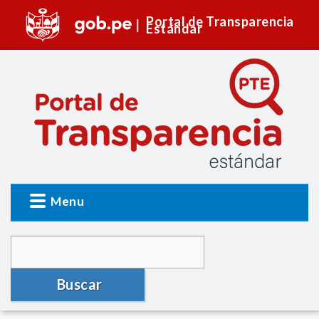
Portal de Transparencia
Estándar
Menu
Buscar