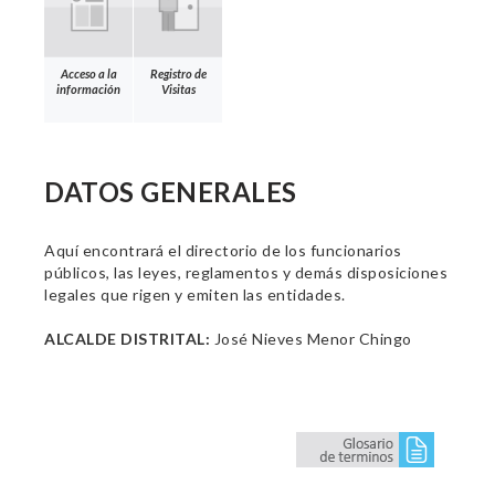
Acceso a la
Registro de
información
Visitas
DATOS GENERALES
Aquí encontrará el directorio de los funcionarios
públicos, las leyes, reglamentos y demás disposiciones
legales que rigen y emiten las entidades.
ALCALDE DISTRITAL:
José Nieves Menor Chingo