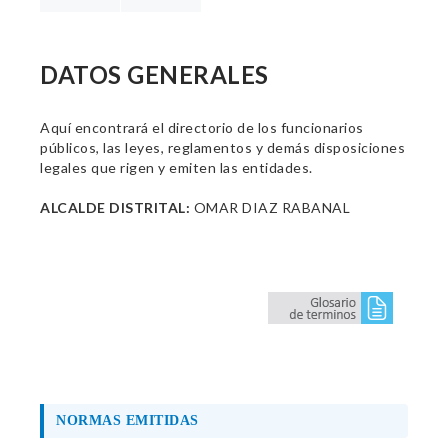
DATOS GENERALES
Aquí encontrará el directorio de los funcionarios
públicos, las leyes, reglamentos y demás disposiciones
legales que rigen y emiten las entidades.
ALCALDE DISTRITAL:
OMAR DIAZ RABANAL
NORMAS EMITIDAS