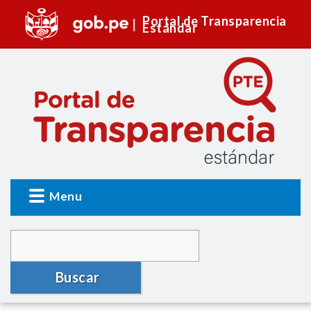
Portal de Transparencia
Estándar
Menu
Buscar