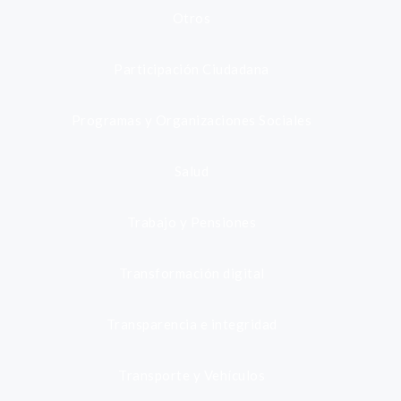
Otros
Participación Ciudadana
Programas y Organizaciones Sociales
Salud
Trabajo y Pensiones
Transformación digital
Transparencia e integridad
Transporte y Vehículos