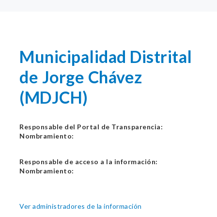
Municipalidad Distrital
de Jorge Chávez
(MDJCH)
Responsable del Portal de Transparencia:
Nombramiento:
Responsable de acceso a la información:
Nombramiento:
Ver administradores de la información