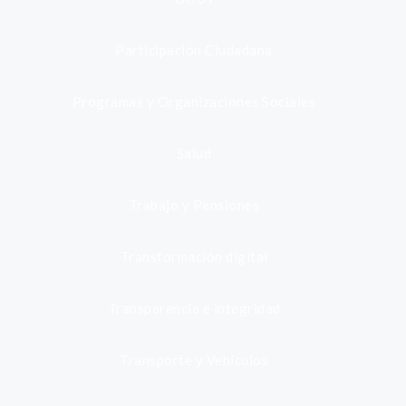
Participación Ciudadana
Programas y Organizaciones Sociales
Salud
Trabajo y Pensiones
Transformación digital
Transparencia e integridad
Transporte y Vehículos