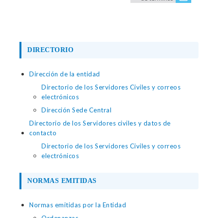
DIRECTORIO
Dirección de la entidad
Directorio de los Servidores Civiles y correos
electrónicos
Dirección Sede Central
Directorio de los Servidores civiles y datos de
contacto
Directorio de los Servidores Civiles y correos
electrónicos
NORMAS EMITIDAS
Normas emitidas por la Entidad