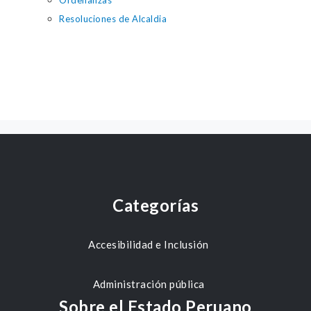
Ordenanzas
Resoluciones de Alcaldia
Categorías
Accesibilidad e Inclusión
Administración pública
Sobre el Estado Peruano