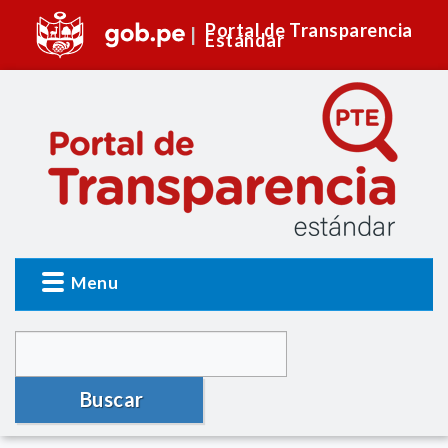
Portal de Transparencia
Estándar
Menu
Buscar