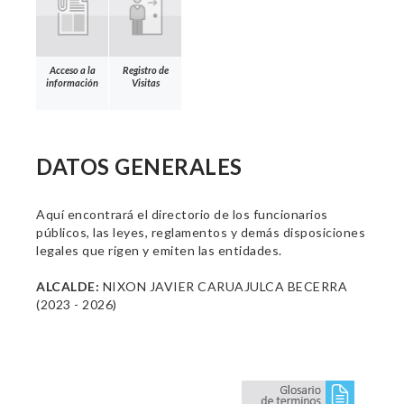
Acceso a la
Registro de
información
Visitas
DATOS GENERALES
Aquí encontrará el directorio de los funcionarios
públicos, las leyes, reglamentos y demás disposiciones
legales que rigen y emiten las entidades.
ALCALDE:
NIXON JAVIER CARUAJULCA BECERRA
(2023 - 2026)