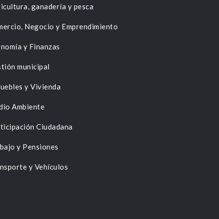
icultura, ganadería y pesca
ercio, Negocio y Emprendimiento
nomía y Finanzas
tión municipal
uebles y Vivienda
dio Ambiente
ticipación Ciudadana
bajo y Pensiones
nsporte y Vehículos