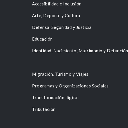
Accesibilidad e Inclusión
Arte, Deporte y Cultura
Defensa, Seguridad y Justicia
Educación
Identidad, Nacimiento, Matrimonio y Defunció
Migración, Turismo y Viajes
Programas y Organizaciones Sociales
Transformación digital
Tributación