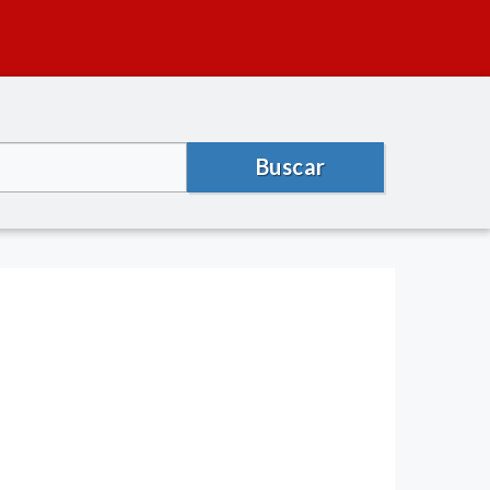
Buscar