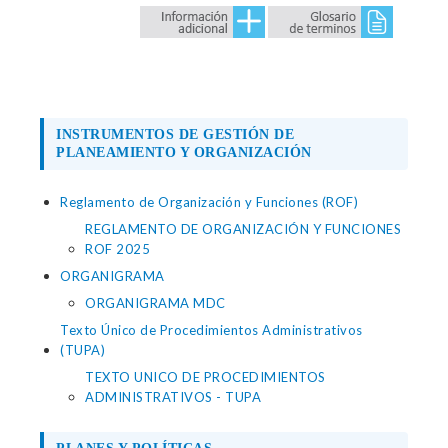
INSTRUMENTOS DE GESTIÓN DE
PLANEAMIENTO Y ORGANIZACIÓN
Reglamento de Organización y Funciones (ROF)
REGLAMENTO DE ORGANIZACIÓN Y FUNCIONES
ROF 2025
ORGANIGRAMA
ORGANIGRAMA MDC
Texto Único de Procedimientos Administrativos
(TUPA)
TEXTO UNICO DE PROCEDIMIENTOS
ADMINISTRATIVOS - TUPA