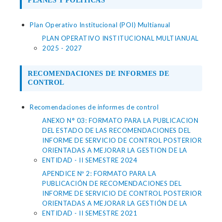
PLANES Y POLÍTICAS
Plan Operativo Institucional (POI) Multianual
PLAN OPERATIVO INSTITUCIONAL MULTIANUAL
2025 - 2027
RECOMENDACIONES DE INFORMES DE
CONTROL
Recomendaciones de informes de control
ANEXO N° 03: FORMATO PARA LA PUBLICACION
DEL ESTADO DE LAS RECOMENDACIONES DEL
INFORME DE SERVICIO DE CONTROL POSTERIOR
ORIENTADAS A MEJORAR LA GESTION DE LA
ENTIDAD - II SEMESTRE 2024
APENDICE Nº 2: FORMATO PARA LA
PUBLICACIÓN DE RECOMENDACIONES DEL
INFORME DE SERVICIO DE CONTROL POSTERIOR
ORIENTADAS A MEJORAR LA GESTIÓN DE LA
ENTIDAD - II SEMESTRE 2021