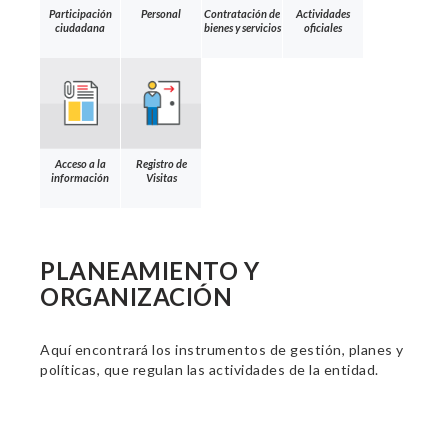
Participación
Personal
Contratación de
Actividades
ciudadana
bienes y servicios
oficiales
Acceso a la
Registro de
información
Visitas
PLANEAMIENTO Y
ORGANIZACIÓN
Aquí encontrará los instrumentos de gestión, planes y
políticas, que regulan las actividades de la entidad.