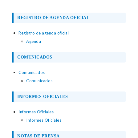
REGISTRO DE AGENDA OFICIAL
Registro de agenda oficial
Agenda
COMUNICADOS
Comunicados
Comunicados
INFORMES OFICIALES
Informes Oficiales
Informes Oficiales
NOTAS DE PRENSA