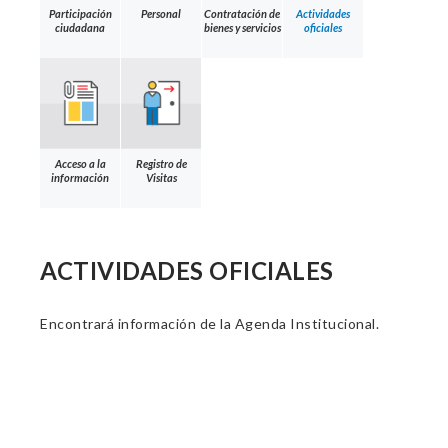
Participación
Personal
Contratación de
Actividades
ciudadana
bienes y servicios
oficiales
Acceso a la
Registro de
información
Visitas
ACTIVIDADES OFICIALES
Encontrará información de la Agenda Institucional.