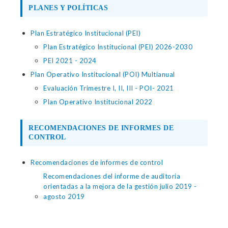
PLANES Y POLÍTICAS
Plan Estratégico Institucional (PEI)
Plan Estratégico Institucional (PEI) 2026-2030
PEI 2021 - 2024
Plan Operativo Institucional (POI) Multianual
Evaluación Trimestre I, II, III - POI- 2021
Plan Operativo Institucional 2022
RECOMENDACIONES DE INFORMES DE
CONTROL
Recomendaciones de informes de control
Recomendaciones del informe de auditoria
orientadas a la mejora de la gestión julio 2019 -
agosto 2019