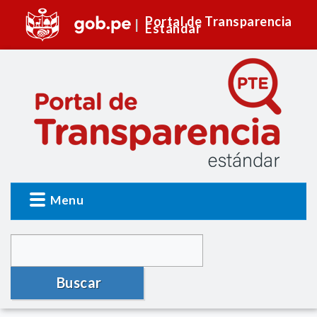
Portal de Transparencia
Estándar
Menu
Buscar