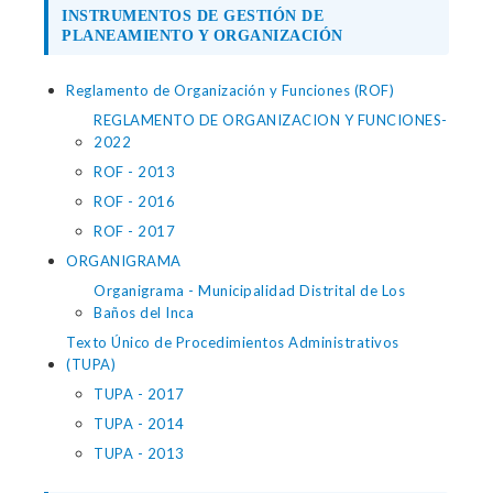
INSTRUMENTOS DE GESTIÓN DE
PLANEAMIENTO Y ORGANIZACIÓN
Reglamento de Organización y Funciones (ROF)
REGLAMENTO DE ORGANIZACION Y FUNCIONES-
2022
ROF - 2013
ROF - 2016
ROF - 2017
ORGANIGRAMA
Organigrama - Municipalidad Distrital de Los
Baños del Inca
Texto Único de Procedimientos Administrativos
(TUPA)
TUPA - 2017
TUPA - 2014
TUPA - 2013