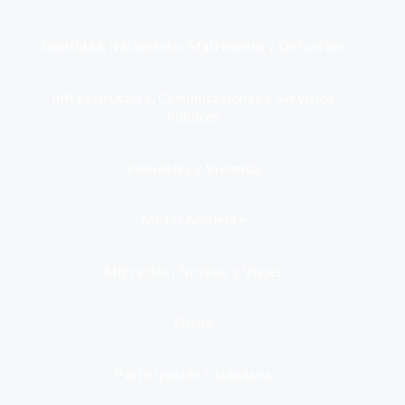
Identidad, Nacimiento, Matrimonio y Defunción
Infraestructura, Comunicaciones y Servicios
Públicos
Inmuebles y Vivienda
Medio Ambiente
Migración, Turismo y Viajes
Otros
Participación Ciudadana