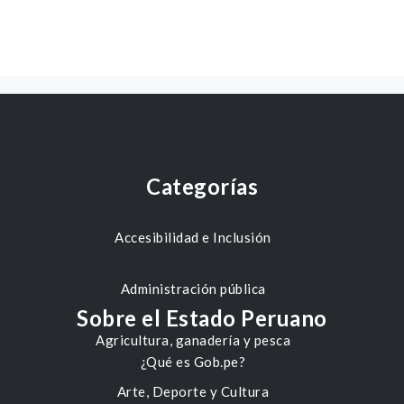
Categorías
Accesibilidad e Inclusión
Administración pública
Sobre el Estado Peruano
Agricultura, ganadería y pesca
¿Qué es Gob.pe?
Arte, Deporte y Cultura