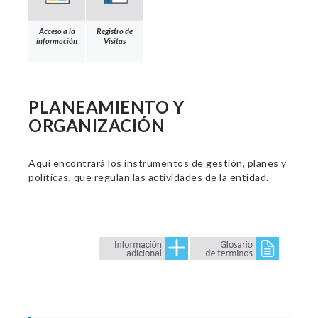
Acceso a la
Registro de
información
Visitas
PLANEAMIENTO Y
ORGANIZACIÓN
Aquí encontrará los instrumentos de gestión, planes y
políticas, que regulan las actividades de la entidad.