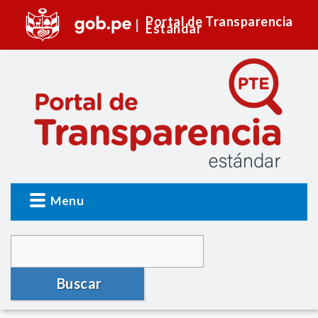
Portal de Transparencia
Estándar
Menu
Buscar