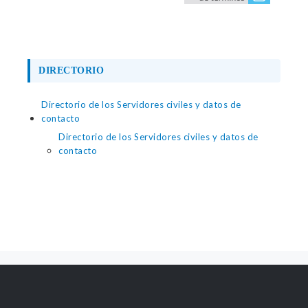
DIRECTORIO
Directorio de los Servidores civiles y datos de
contacto
Directorio de los Servidores civiles y datos de
contacto