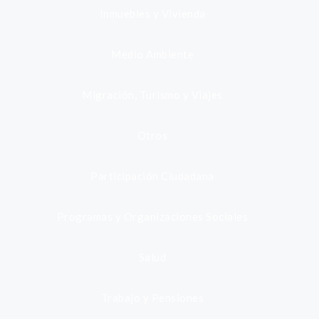
Inmuebles y Vivienda
Medio Ambiente
Migración, Turismo y Viajes
Otros
Participación Ciudadana
Programas y Organizaciones Sociales
Salud
Trabajo y Pensiones