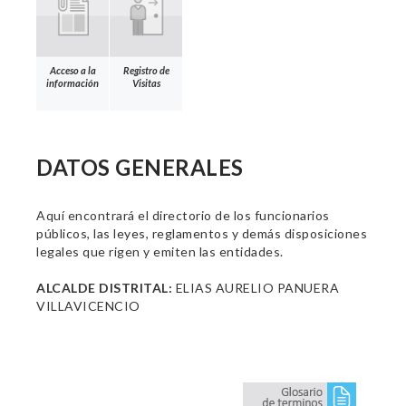
Acceso a la
Registro de
información
Visitas
DATOS GENERALES
Aquí encontrará el directorio de los funcionarios
públicos, las leyes, reglamentos y demás disposiciones
legales que rigen y emiten las entidades.
ALCALDE DISTRITAL:
ELIAS AURELIO PANUERA
VILLAVICENCIO