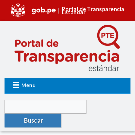
Portal de Transparencia
Estándar
Menu
Buscar