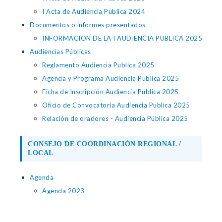
I Acta de Audiencia Publica 2024
Documentos o informes presentados
INFORMACION DE LA I AUDIENCIA PUBLICA 2025
Audiencias Públicas
Reglamento Audiencia Publica 2025
Agenda y Programa Audiencia Publica 2025
Ficha de Inscripción Audiencia Publica 2025
Oficio de Convocatoria Audiencia Publica 2025
Relación de oradores - Audiencia Pública 2025
CONSEJO DE COORDINACIÓN REGIONAL /
LOCAL
Agenda
Agenda 2023