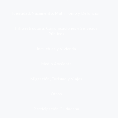
Identidad, Nacimiento, Matrimonio y Defunción
Infraestructura, Comunicaciones y Servicios
Públicos
Inmuebles y Vivienda
Medio Ambiente
Migración, Turismo y Viajes
Otros
Participación Ciudadana