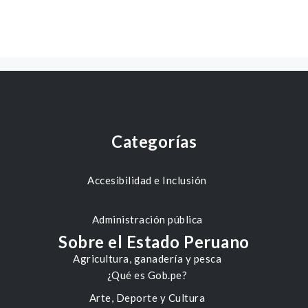
Categorías
Accesibilidad e Inclusión
Administración pública
Sobre el Estado Peruano
Agricultura, ganadería y pesca
¿Qué es Gob.pe?
Arte, Deporte y Cultura