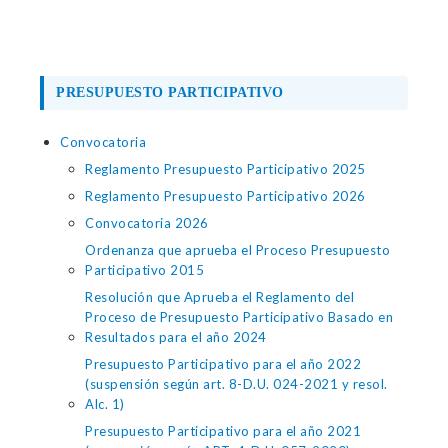
PRESUPUESTO PARTICIPATIVO
Convocatoria
Reglamento Presupuesto Participativo 2025
Reglamento Presupuesto Participativo 2026
Convocatoria 2026
Ordenanza que aprueba el Proceso Presupuesto
Participativo 2015
Resolución que Aprueba el Reglamento del
Proceso de Presupuesto Participativo Basado en
Resultados para el año 2024
Presupuesto Participativo para el año 2022
(suspensión según art. 8-D.U. 024-2021 y resol.
Alc. 1)
Presupuesto Participativo para el año 2021