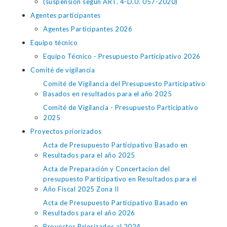
(suspensión según ART. 4-D.U. 057-2020)
Agentes participantes
Agentes Participantes 2026
Equipo técnico
Equipo Técnico - Presupuesto Participativo 2026
Comité de vigilancia
Comité de Vigilancia del Presupuesto Participativo
Basados en resultados para el año 2025
Comité de Vigilancia - Presupuesto Participativo
2025
Proyectos priorizados
Acta de Presupuesto Participativo Basado en
Resultados para el año 2025
Acta de Preparación y Concertacion del
presupuesto Participativo en Resultados para el
Año Fiscal 2025 Zona II
Acta de Presupuesto Participativo Basado en
Resultados para el año 2026
Proyectos Priorizados al 2024