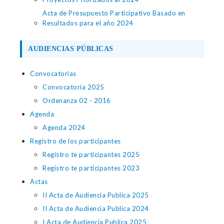
Acta de Presupuesto Participativo Basado en
Resultados para el año 2024
AUDIENCIAS PÚBLICAS
Convocatorias
Convocatoria 2025
Ordenanza 02 - 2016
Agenda
Agenda 2024
Registro de los participantes
Registro te participantes 2025
Registro te participantes 2023
Actas
II Acta de Audiencia Publica 2025
II Acta de Audiencia Publica 2024
I Acta de Audiencia Publica 2025