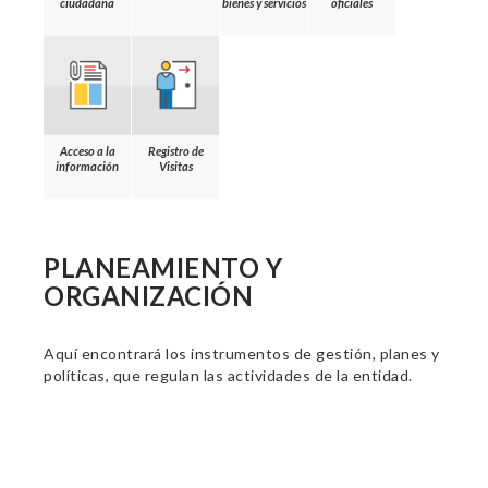
ciudadana
bienes y servicios
oficiales
Acceso a la
Registro de
información
Visitas
PLANEAMIENTO Y
ORGANIZACIÓN
Aquí encontrará los instrumentos de gestión, planes y
políticas, que regulan las actividades de la entidad.