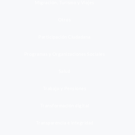
Migración, Turismo y Viajes
Otros
Participación Ciudadana
Programas y Organizaciones Sociales
Salud
Trabajo y Pensiones
Transformación digital
Transparencia e integridad