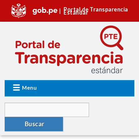
Portal de Transparencia
Estándar
Menu
Buscar