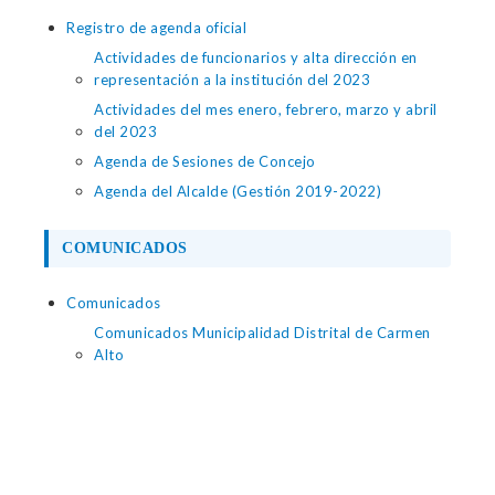
Registro de agenda oficial
Actividades de funcionarios y alta dirección en
representación a la institución del 2023
Actividades del mes enero, febrero, marzo y abril
del 2023
Agenda de Sesiones de Concejo
Agenda del Alcalde (Gestión 2019-2022)
COMUNICADOS
Comunicados
Comunicados Municipalidad Distrital de Carmen
Alto