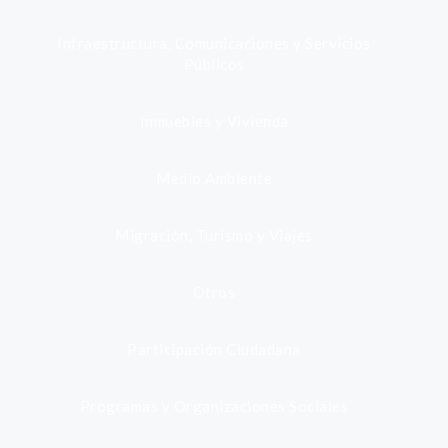
Infraestructura, Comunicaciones y Servicios
Públicos
Inmuebles y Vivienda
Medio Ambiente
Migración, Turismo y Viajes
Otros
Participación Ciudadana
Programas y Organizaciones Sociales