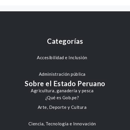
Categorías
Accesibilidad e Inclusión
Administración pública
Sobre el Estado Peruano
Agricultura, ganadería y pesca
¿Qué es Gob.pe?
Arte, Deporte y Cultura
Ciencia, Tecnología e Innovación