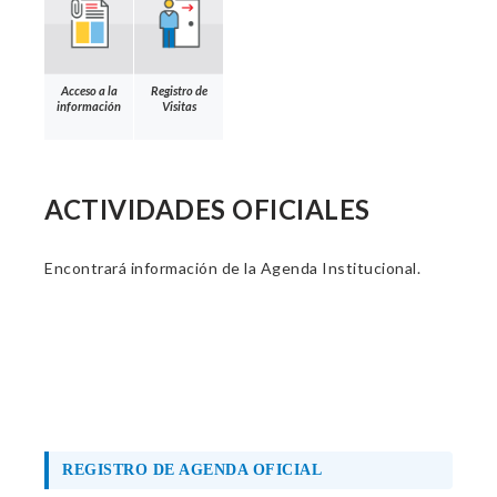
Acceso a la
Registro de
información
Visitas
ACTIVIDADES OFICIALES
Encontrará información de la Agenda Institucional.
REGISTRO DE AGENDA OFICIAL