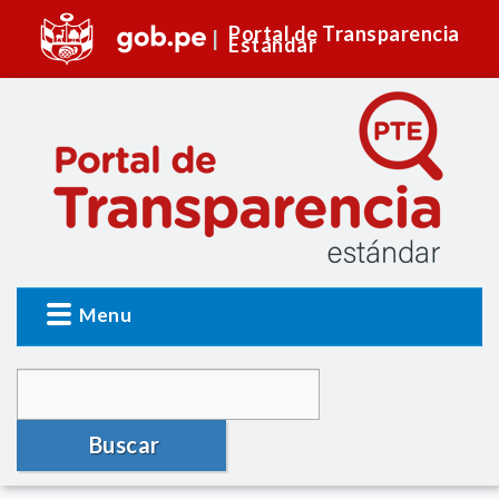
Portal de Transparencia
Estándar
Menu
Buscar