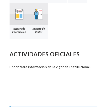
Acceso a la
Registro de
información
Visitas
ACTIVIDADES OFICIALES
Encontrará información de la Agenda Institucional.