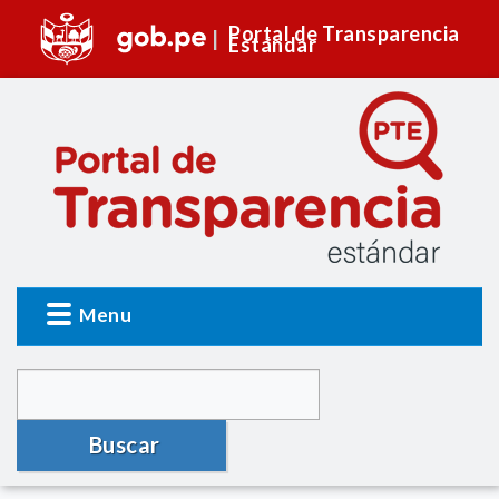
Portal de Transparencia
Estándar
Menu
Buscar