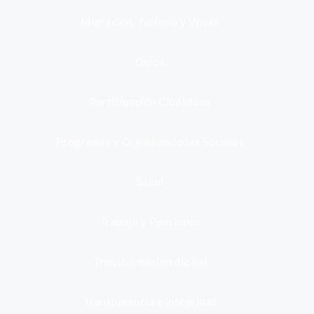
Migración, Turismo y Viajes
Otros
Participación Ciudadana
Programas y Organizaciones Sociales
Salud
Trabajo y Pensiones
Transformación digital
Transparencia e integridad