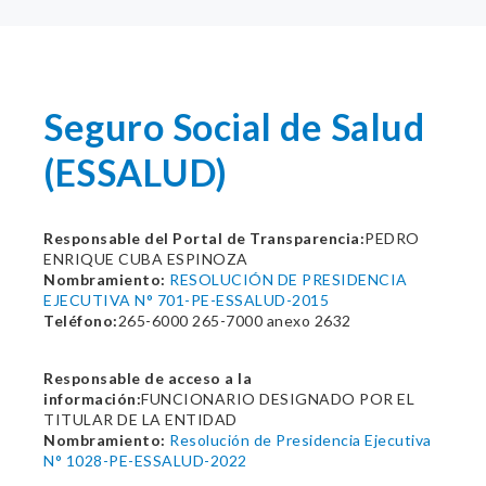
Seguro Social de Salud
(ESSALUD)
Responsable del Portal de Transparencia:
PEDRO
ENRIQUE CUBA ESPINOZA
Nombramiento:
RESOLUCIÓN DE PRESIDENCIA
EJECUTIVA N° 701-PE-ESSALUD-2015
Teléfono:
265-6000 265-7000 anexo 2632
Responsable de acceso a la
información:
FUNCIONARIO DESIGNADO POR EL
TITULAR DE LA ENTIDAD
Nombramiento:
Resolución de Presidencia Ejecutiva
N° 1028-PE-ESSALUD-2022