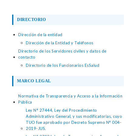
DIRECTORIO
Dirección de la entidad
Dirección de la Entidad y Teléfonos
Directorio de los Servidores civiles y datos de
contacto
Directorio de los Funcionarios EsSalud
MARCO LEGAL
Normativa de Transparencia y Acceso a la Información
Pública
Ley N° 27444, Ley del Procedimiento
Administrativo General, y sus modificatorias, cuyo
TUO fue aprobado por Decreto Supremo N° 004-
2019-JUS.