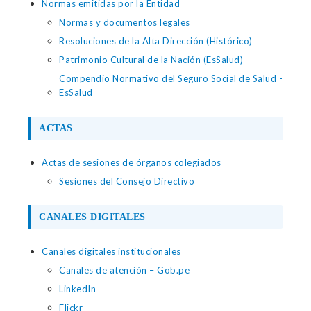
Normas emitidas por la Entidad
Normas y documentos legales
Resoluciones de la Alta Dirección (Histórico)
Patrimonio Cultural de la Nación (EsSalud)
Compendio Normativo del Seguro Social de Salud -
EsSalud
ACTAS
Actas de sesiones de órganos colegiados
Sesiones del Consejo Directivo
CANALES DIGITALES
Canales digitales institucionales
Canales de atención – Gob.pe
LinkedIn
Flickr