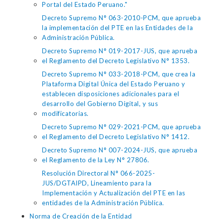
Portal del Estado Peruano."
Decreto Supremo N° 063-2010-PCM, que aprueba
la implementación del PTE en las Entidades de la
Administración Pública.
Decreto Supremo N° 019-2017-JUS, que aprueba
el Reglamento del Decreto Legislativo N° 1353.
Decreto Supremo N° 033-2018-PCM, que crea la
Plataforma Digital Única del Estado Peruano y
establecen disposiciones adicionales para el
desarrollo del Gobierno Digital, y sus
modificatorias.
Decreto Supremo N° 029-2021-PCM, que aprueba
el Reglamento del Decreto Legislativo N° 1412.
Decreto Supremo N° 007-2024-JUS, que aprueba
el Reglamento de la Ley N° 27806.
Resolución Directoral N° 066-2025-
JUS/DGTAIPD, Lineamiento para la
Implementación y Actualización del PTE en las
entidades de la Administración Pública.
Norma de Creación de la Entidad