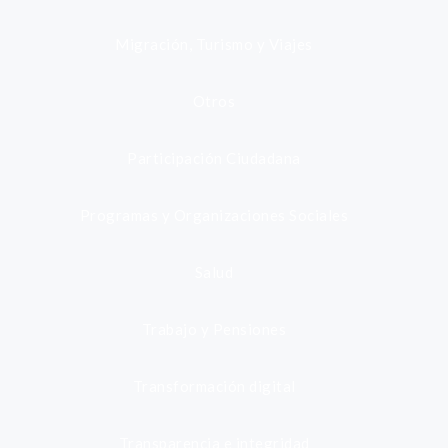
Migración, Turismo y Viajes
Otros
Participación Ciudadana
Programas y Organizaciones Sociales
Salud
Trabajo y Pensiones
Transformación digital
Transparencia e integridad