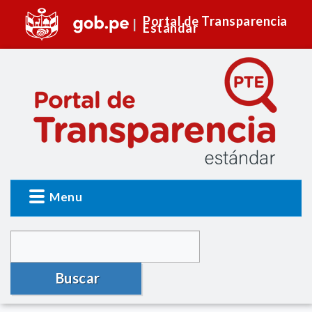
Portal de Transparencia
Estándar
Menu
Buscar