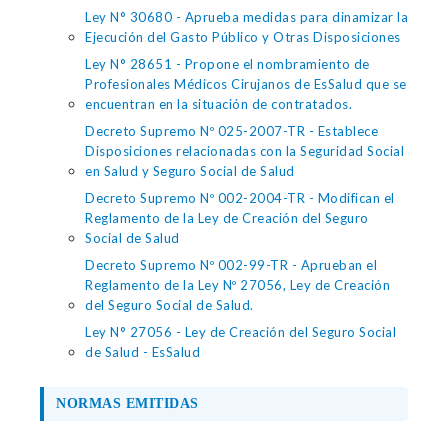
Ley N° 30680 - Aprueba medidas para dinamizar la
Ejecución del Gasto Público y Otras Disposiciones
Ley N° 28651 - Propone el nombramiento de
Profesionales Médicos Cirujanos de EsSalud que se
encuentran en la situación de contratados.
Decreto Supremo Nº 025-2007-TR - Establece
Disposiciones relacionadas con la Seguridad Social
en Salud y Seguro Social de Salud
Decreto Supremo Nº 002-2004-TR - Modifican el
Reglamento de la Ley de Creación del Seguro
Social de Salud
Decreto Supremo Nº 002-99-TR - Aprueban el
Reglamento de la Ley Nº 27056, Ley de Creación
del Seguro Social de Salud.
Ley N° 27056 - Ley de Creación del Seguro Social
de Salud - EsSalud
NORMAS EMITIDAS