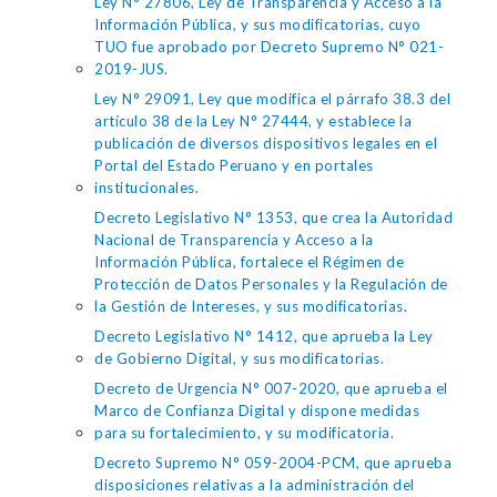
Ley N° 27806, Ley de Transparencia y Acceso a la
Información Pública, y sus modificatorias, cuyo
TUO fue aprobado por Decreto Supremo N° 021-
2019-JUS.
Ley N° 29091, Ley que modifica el párrafo 38.3 del
artículo 38 de la Ley N° 27444, y establece la
publicación de diversos dispositivos legales en el
Portal del Estado Peruano y en portales
institucionales.
Decreto Legislativo N° 1353, que crea la Autoridad
Nacional de Transparencia y Acceso a la
Información Pública, fortalece el Régimen de
Protección de Datos Personales y la Regulación de
la Gestión de Intereses, y sus modificatorias.
Decreto Legislativo N° 1412, que aprueba la Ley
de Gobierno Digital, y sus modificatorias.
Decreto de Urgencia N° 007-2020, que aprueba el
Marco de Confianza Digital y dispone medidas
para su fortalecimiento, y su modificatoria.
Decreto Supremo N° 059-2004-PCM, que aprueba
disposiciones relativas a la administración del