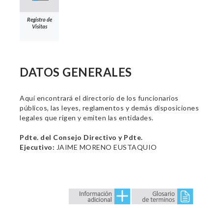
Registro de
Visitas
DATOS GENERALES
Aquí encontrará el directorio de los funcionarios
públicos, las leyes, reglamentos y demás disposiciones
legales que rigen y emiten las entidades.
Pdte. del Consejo Directivo y Pdte.
Ejecutivo:
JAIME MORENO EUSTAQUIO