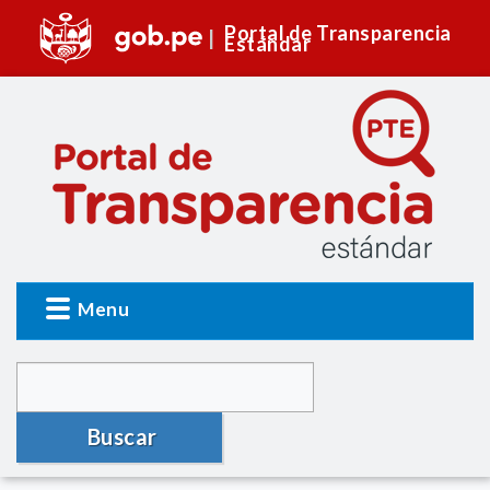
Portal de Transparencia
Estándar
Menu
Buscar