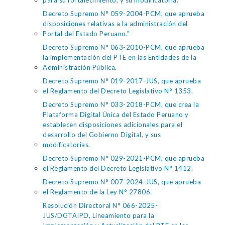
para su fortalecimiento, y su modificatoria.
Decreto Supremo N° 059-2004-PCM, que aprueba
disposiciones relativas a la administración del
Portal del Estado Peruano."
Decreto Supremo N° 063-2010-PCM, que aprueba
la implementación del PTE en las Entidades de la
Administración Pública.
Decreto Supremo N° 019-2017-JUS, que aprueba
el Reglamento del Decreto Legislativo N° 1353.
Decreto Supremo N° 033-2018-PCM, que crea la
Plataforma Digital Única del Estado Peruano y
establecen disposiciones adicionales para el
desarrollo del Gobierno Digital, y sus
modificatorias.
Decreto Supremo N° 029-2021-PCM, que aprueba
el Reglamento del Decreto Legislativo N° 1412.
Decreto Supremo N° 007-2024-JUS, que aprueba
el Reglamento de la Ley N° 27806.
Resolución Directoral N° 066-2025-
JUS/DGTAIPD, Lineamiento para la