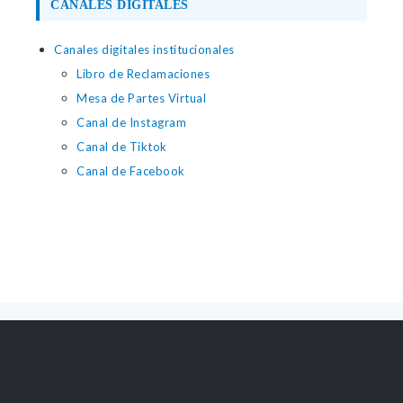
CANALES DIGITALES
Canales digitales institucionales
Libro de Reclamaciones
Mesa de Partes Virtual
Canal de Instagram
Canal de Tiktok
Canal de Facebook