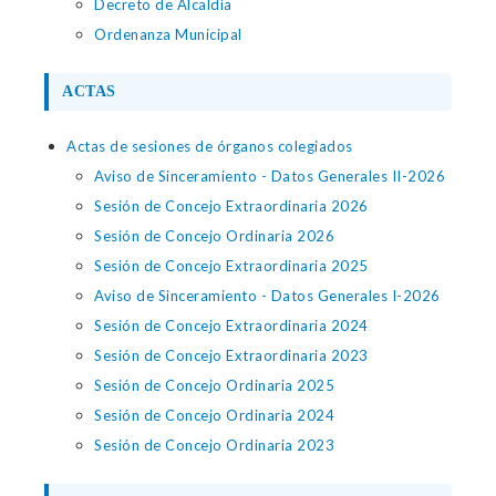
Decreto de Alcaldía
Ordenanza Municipal
ACTAS
Actas de sesiones de órganos colegiados
Aviso de Sinceramiento - Datos Generales II-2026
Sesión de Concejo Extraordinaria 2026
Sesión de Concejo Ordinaria 2026
Sesión de Concejo Extraordinaria 2025
Aviso de Sinceramiento - Datos Generales I-2026
Sesión de Concejo Extraordinaria 2024
Sesión de Concejo Extraordinaria 2023
Sesión de Concejo Ordinaria 2025
Sesión de Concejo Ordinaria 2024
Sesión de Concejo Ordinaria 2023