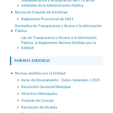
Implementación y Actualización del PTE en las
entidades de la Administración Pública.
Norma de Creación de la Entidad
Reglamento Provisional de 1821
Normativa de Transparencia y Acceso a la Información
Pública
Ley de Transparencia y Acceso a la Información
Pública, su Reglamento Normas Emitidas por la
Entidad
NORMAS EMITIDAS
Normas emitidas por la Entidad
Aviso de Sinceramiento - Datos Generales I-2025
Resolución Gerencial Municipal
Directivas Municipales
Acuerdo de Concejo
Resolución de Alcaldía