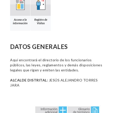
Acceso a la
Registro de
información
Visitas
DATOS GENERALES
Aquí encontrará el directorio de los funcionarios
públicos, las leyes, reglamentos y demás disposiciones
legales que rigen y emiten las entidades.
ALCALDE DISTRITAL:
JESÚS ALEJANDRO TORRES
JARA