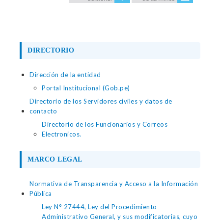
DIRECTORIO
Dirección de la entidad
Portal Institucional (Gob.pe)
Directorio de los Servidores civiles y datos de
contacto
Directorio de los Funcionarios y Correos
Electronicos.
MARCO LEGAL
Normativa de Transparencia y Acceso a la Información
Pública
Ley N° 27444, Ley del Procedimiento
Administrativo General, y sus modificatorias, cuyo