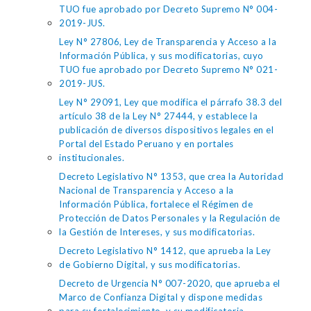
TUO fue aprobado por Decreto Supremo N° 004-
2019-JUS.
Ley N° 27806, Ley de Transparencia y Acceso a la
Información Pública, y sus modificatorias, cuyo
TUO fue aprobado por Decreto Supremo N° 021-
2019-JUS.
Ley N° 29091, Ley que modifica el párrafo 38.3 del
artículo 38 de la Ley N° 27444, y establece la
publicación de diversos dispositivos legales en el
Portal del Estado Peruano y en portales
institucionales.
Decreto Legislativo N° 1353, que crea la Autoridad
Nacional de Transparencia y Acceso a la
Información Pública, fortalece el Régimen de
Protección de Datos Personales y la Regulación de
la Gestión de Intereses, y sus modificatorias.
Decreto Legislativo N° 1412, que aprueba la Ley
de Gobierno Digital, y sus modificatorias.
Decreto de Urgencia N° 007-2020, que aprueba el
Marco de Confianza Digital y dispone medidas