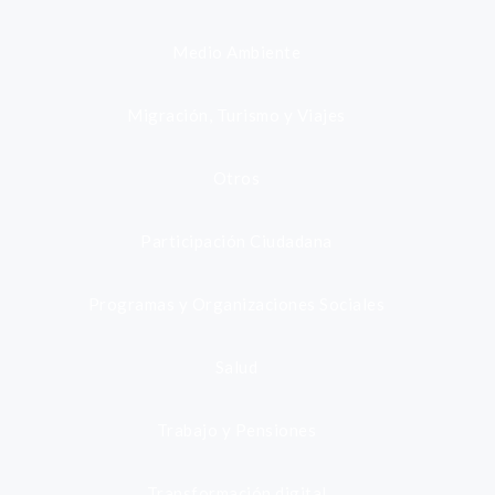
Medio Ambiente
Migración, Turismo y Viajes
Otros
Participación Ciudadana
Programas y Organizaciones Sociales
Salud
Trabajo y Pensiones
Transformación digital