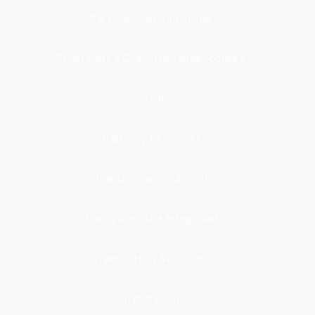
Participación Ciudadana
Programas y Organizaciones Sociales
Salud
Trabajo y Pensiones
Transformación digital
Transparencia e integridad
Transporte y Vehículos
Tributación