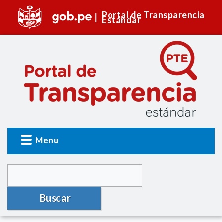
Portal de Transparencia
Estándar
Menu
Buscar