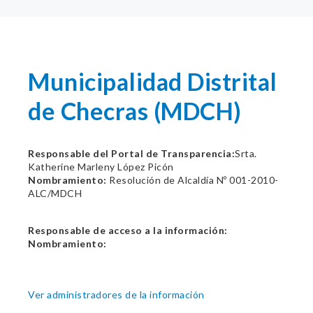
Municipalidad Distrital
de Checras (MDCH)
Responsable del Portal de Transparencia:
Srta.
Katherine Marleny López Picón
Nombramiento:
Resolución de Alcaldía Nº 001-2010-
ALC/MDCH
Responsable de acceso a la información:
Nombramiento:
Ver administradores de la información