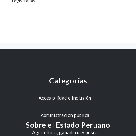
registradas
Categorías
Accesibilidad e Inclusión
Administración pública
Sobre el Estado Peruano
Agricultura, ganadería y pesca