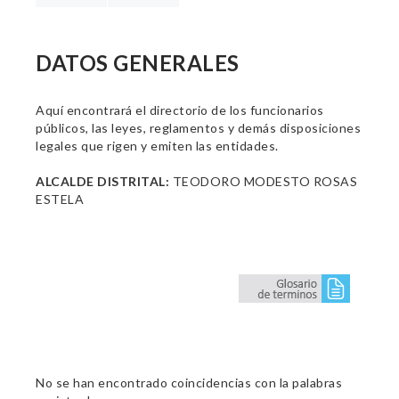
DATOS GENERALES
Aquí encontrará el directorio de los funcionarios
públicos, las leyes, reglamentos y demás disposiciones
legales que rigen y emiten las entidades.
ALCALDE DISTRITAL:
TEODORO MODESTO ROSAS
ESTELA
No se han encontrado coincidencias con la palabras