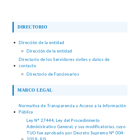
DIRECTORIO
Dirección de la entidad
Dirección de la entidad
Directorio de los Servidores civiles y datos de
contacto
Directorio de Funcionarios
MARCO LEGAL
Normativa de Transparencia y Acceso a la Información
Pública
Ley N° 27444, Ley del Procedimiento
Administrativo General, y sus modificatorias, cuyo
TUO fue aprobado por Decreto Supremo N° 004-
2019-JUS.