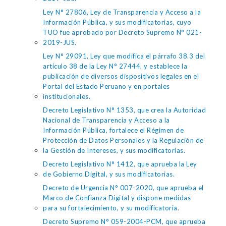
Ley N° 27806, Ley de Transparencia y Acceso a la
Información Pública, y sus modificatorias, cuyo
TUO fue aprobado por Decreto Supremo N° 021-
2019-JUS.
Ley N° 29091, Ley que modifica el párrafo 38.3 del
artículo 38 de la Ley N° 27444, y establece la
publicación de diversos dispositivos legales en el
Portal del Estado Peruano y en portales
institucionales.
Decreto Legislativo N° 1353, que crea la Autoridad
Nacional de Transparencia y Acceso a la
Información Pública, fortalece el Régimen de
Protección de Datos Personales y la Regulación de
la Gestión de Intereses, y sus modificatorias.
Decreto Legislativo N° 1412, que aprueba la Ley
de Gobierno Digital, y sus modificatorias.
Decreto de Urgencia N° 007-2020, que aprueba el
Marco de Confianza Digital y dispone medidas
para su fortalecimiento, y su modificatoria.
Decreto Supremo N° 059-2004-PCM, que aprueba