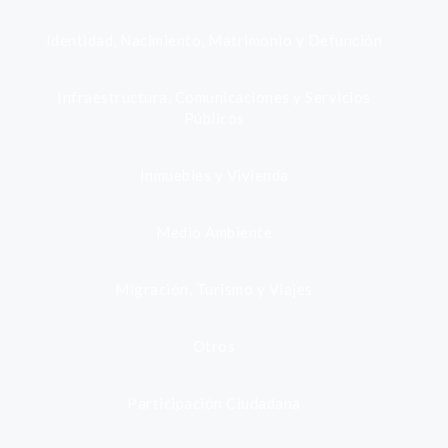
Identidad, Nacimiento, Matrimonio y Defunción
Infraestructura, Comunicaciones y Servicios
Públicos
Inmuebles y Vivienda
Medio Ambiente
Migración, Turismo y Viajes
Otros
Participación Ciudadana