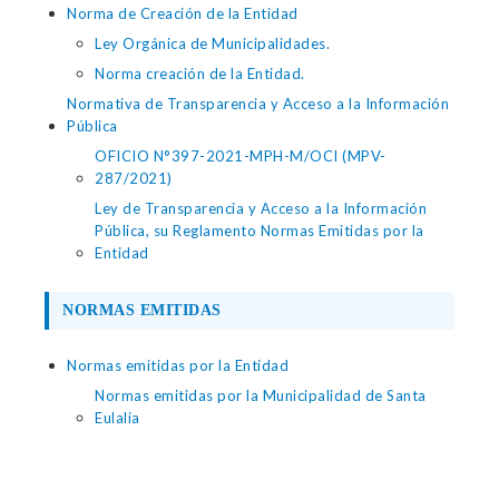
Norma de Creación de la Entidad
Ley Orgánica de Municipalidades.
Norma creación de la Entidad.
Normativa de Transparencia y Acceso a la Información
Pública
OFICIO N°397-2021-MPH-M/OCI (MPV-
287/2021)
Ley de Transparencia y Acceso a la Información
Pública, su Reglamento Normas Emitidas por la
Entidad
NORMAS EMITIDAS
Normas emitidas por la Entidad
Normas emitidas por la Municipalidad de Santa
Eulalia