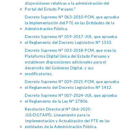
disposiciones relativas a la administración del
Portal del Estado Peruano."
Decreto Supremo N° 063-2010-PCM, que aprueba
la implementación del PTE en las Entidades de la
Administración Pública.
Decreto Supremo N° 019-2017-JUS, que aprueba
el Reglamento del Decreto Legislativo N° 1353.
Decreto Supremo N° 033-2018-PCM, que crea la
Plataforma Digital Única del Estado Peruano y
establecen disposiciones adicionales para el
desarrollo del Gobierno Digital, y sus
modificatorias.
Decreto Supremo N° 029-2021-PCM, que aprueba
el Reglamento del Decreto Legislativo N° 1412.
Decreto Supremo N° 007-2024-JUS, que aprueba
el Reglamento de la Ley N° 27806.
Resolución Directoral N° 066-2025-
JUS/DGTAIPD, Lineamiento para la
Implementación y Actualización del PTE en las
entidades de la Administración Pública.