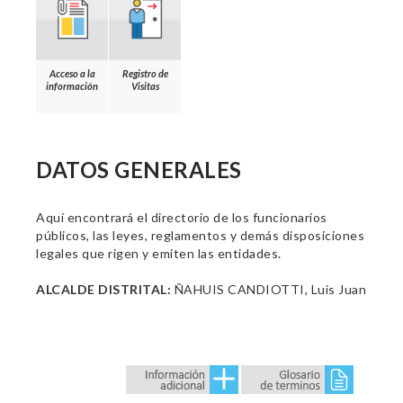
Acceso a la
Registro de
información
Visitas
DATOS GENERALES
Aquí encontrará el directorio de los funcionarios
públicos, las leyes, reglamentos y demás disposiciones
legales que rigen y emiten las entidades.
ALCALDE DISTRITAL:
ÑAHUIS CANDIOTTI, Luis Juan