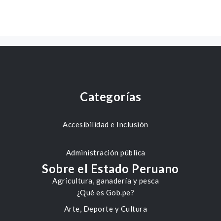
Categorías
Accesibilidad e Inclusión
Administración pública
Sobre el Estado Peruano
Agricultura, ganadería y pesca
¿Qué es Gob.pe?
Arte, Deporte y Cultura