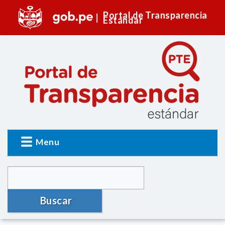
Portal de Transparencia
Estándar
Menu
Buscar