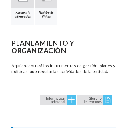
Acceso a la
Registro de
información
Visitas
PLANEAMIENTO Y
ORGANIZACIÓN
Aquí encontrará los instrumentos de gestión, planes y
políticas, que regulan las actividades de la entidad.