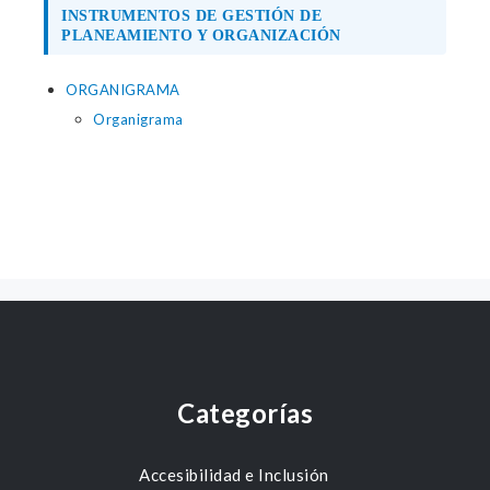
INSTRUMENTOS DE GESTIÓN DE
PLANEAMIENTO Y ORGANIZACIÓN
ORGANIGRAMA
Organigrama
Categorías
Accesibilidad e Inclusión