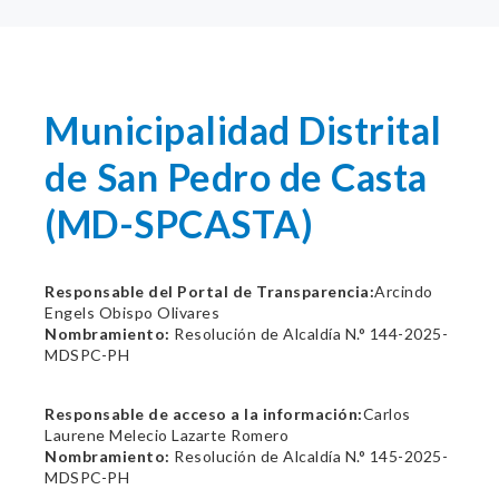
Municipalidad Distrital
de San Pedro de Casta
(MD-SPCASTA)
Responsable del Portal de Transparencia:
Arcindo
Engels Obispo Olivares
Nombramiento:
Resolución de Alcaldía N.° 144-2025-
MDSPC-PH
Responsable de acceso a la información:
Carlos
Laurene Melecio Lazarte Romero
Nombramiento:
Resolución de Alcaldía N.° 145-2025-
MDSPC-PH