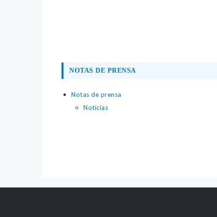
NOTAS DE PRENSA
Notas de prensa
Noticias