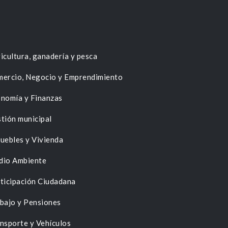
icultura, ganadería y pesca
ercio, Negocio y Emprendimiento
nomía y Finanzas
tión municipal
uebles y Vivienda
dio Ambiente
ticipación Ciudadana
bajo y Pensiones
nsporte y Vehículos