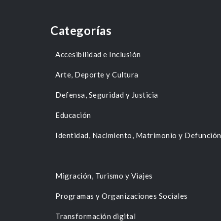
Categorías
Accesibilidad e Inclusión
Arte, Deporte y Cultura
Defensa, Seguridad y Justicia
Educación
Identidad, Nacimiento, Matrimonio y Defunció
Migración, Turismo y Viajes
Programas y Organizaciones Sociales
Transformación digital