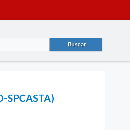
Buscar
(MD-SPCASTA)