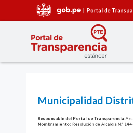
Portal de Transpa
Municipalidad Distr
Responsable del Portal de Transparencia:
Arc
Nombramiento:
Resolución de Alcaldía N.° 1