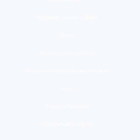
Migración, Turismo y Viajes
Otros
Participación Ciudadana
Programas y Organizaciones Sociales
Salud
Trabajo y Pensiones
Transformación digital