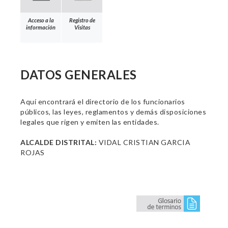
Acceso a la
Registro de
información
Visitas
DATOS GENERALES
Aquí encontrará el directorio de los funcionarios
públicos, las leyes, reglamentos y demás disposiciones
legales que rigen y emiten las entidades.
ALCALDE DISTRITAL:
VIDAL CRISTIAN GARCIA
ROJAS