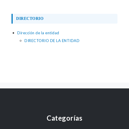
DIRECTORIO
Dirección de la entidad
DIRECTORIO DE LA ENTIDAD
Categorías