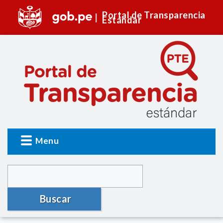
Portal de Transparencia
Estándar
Menu
Buscar