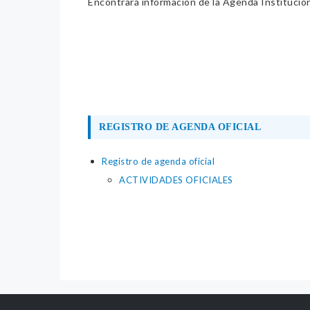
Encontrará información de la Agenda Institucion
REGISTRO DE AGENDA OFICIAL
Registro de agenda oficial
ACTIVIDADES OFICIALES