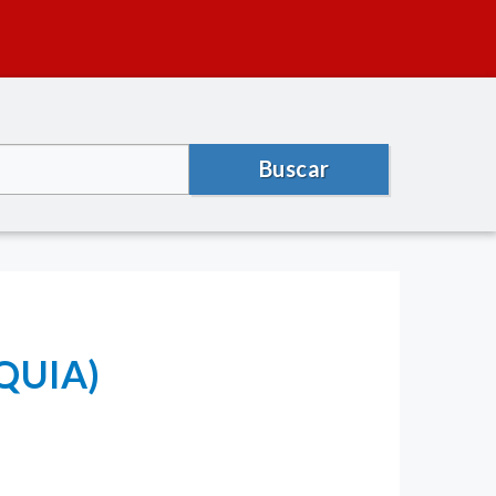
Buscar
OQUIA)