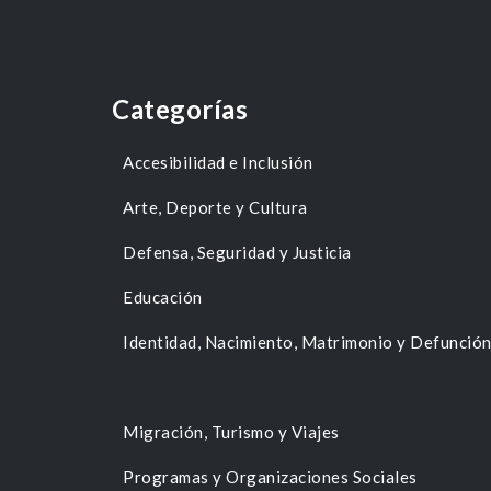
Categorías
Accesibilidad e Inclusión
Arte, Deporte y Cultura
Defensa, Seguridad y Justicia
Educación
Identidad, Nacimiento, Matrimonio y Defunció
Migración, Turismo y Viajes
Programas y Organizaciones Sociales