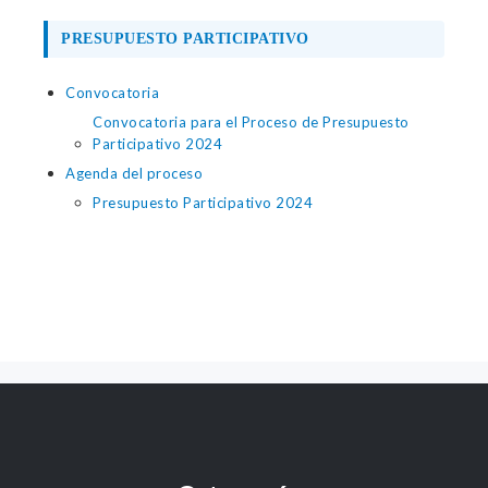
PRESUPUESTO PARTICIPATIVO
Convocatoria
Convocatoria para el Proceso de Presupuesto
Participativo 2024
Agenda del proceso
Presupuesto Participativo 2024