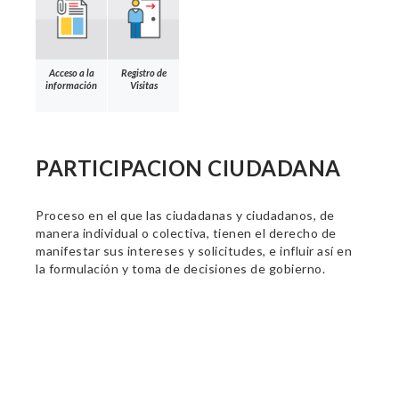
Acceso a la
Registro de
información
Visitas
PARTICIPACION CIUDADANA
Proceso en el que las ciudadanas y ciudadanos, de
manera individual o colectiva, tienen el derecho de
manifestar sus intereses y solicitudes, e influir así en
la formulación y toma de decisiones de gobierno.