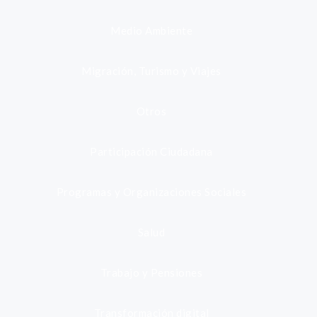
Medio Ambiente
Migración, Turismo y Viajes
Otros
Participación Ciudadana
Programas y Organizaciones Sociales
Salud
Trabajo y Pensiones
Transformación digital