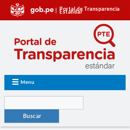
Portal de Transparencia
Estándar
Menu
Buscar