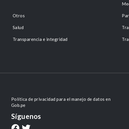
Me
Otros
Par
Salud
Tra
Transparencia e integridad
Tra
Política de privacidad para el manejo de datos en
Gob.pe
Síguenos