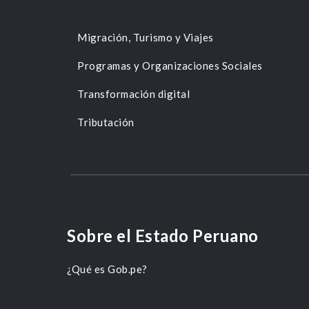
Migración, Turismo y Viajes
Programas y Organizaciones Sociales
Transformación digital
Tributación
Sobre el Estado Peruano
¿Qué es Gob.pe?