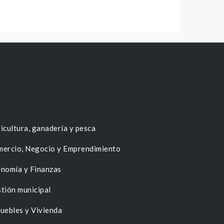
icultura, ganadería y pesca
ercio, Negocio y Emprendimiento
nomía y Finanzas
tión municipal
uebles y Vivienda