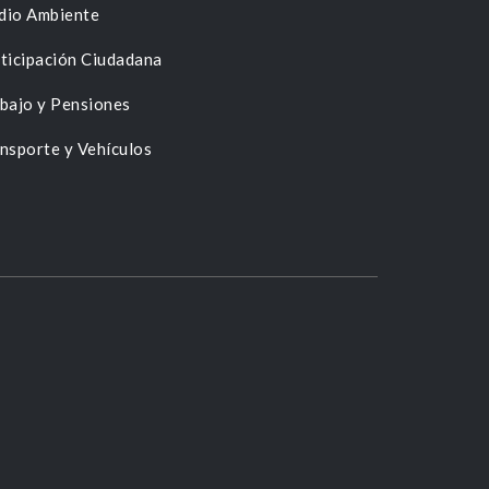
dio Ambiente
ticipación Ciudadana
bajo y Pensiones
nsporte y Vehículos