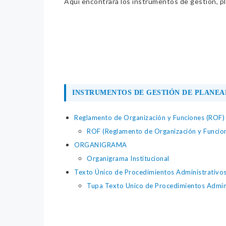
Aquí encontrará los instrumentos de gestión, pla
INSTRUMENTOS DE GESTIÓN DE PLANEA
Reglamento de Organización y Funciones (ROF)
ROF (Reglamento de Organización y Funcio
ORGANIGRAMA
Organigrama Institucional
Texto Único de Procedimientos Administrativo
Tupa Texto Unico de Procedimientos Admin