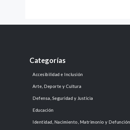
Categorías
Accesibilidad e Inclusión
Arte, Deporte y Cultura
Defensa, Seguridad y Justicia
Educación
Identidad, Nacimiento, Matrimonio y Defunció