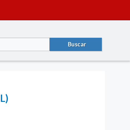
Buscar
L)