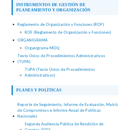
INSTRUMENTOS DE GESTIÓN DE
PLANEAMIENTO Y ORGANIZACIÓN
Reglamento de Organización y Funciones (ROF)
ROF (Reglamento de Organización y Funciones)
ORGANIGRAMA
Organigrama MDQ
Texto Único de Procedimientos Administrativos
(TUPA)
TUPA (Texto Único de Procedimientos
Administrativos)
PLANES Y POLÍTICAS
Reporte de Seguimiento, Informe de Evaluación, Matriz
de Compromisos e Informe Anual de Políticas
Nacionales
Segunda Audiencia Pública de Rendición de
Cuentas 2025