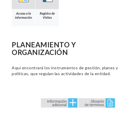
Acceso a la
Registro de
información
Visitas
PLANEAMIENTO Y
ORGANIZACIÓN
Aquí encontrará los instrumentos de gestión, planes y
políticas, que regulan las actividades de la entidad.