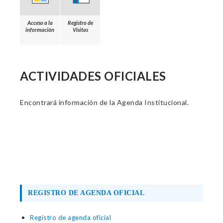
Acceso a la
Registro de
información
Visitas
ACTIVIDADES OFICIALES
Encontrará información de la Agenda Institucional.
REGISTRO DE AGENDA OFICIAL
Registro de agenda oficial