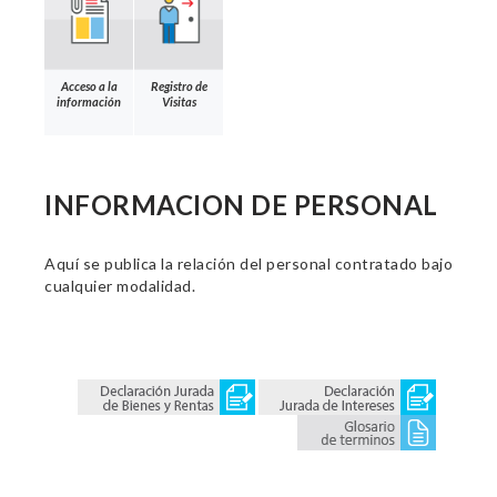
Acceso a la
Registro de
información
Visitas
INFORMACION DE PERSONAL
Aquí se publica la relación del personal contratado bajo
cualquier modalidad.