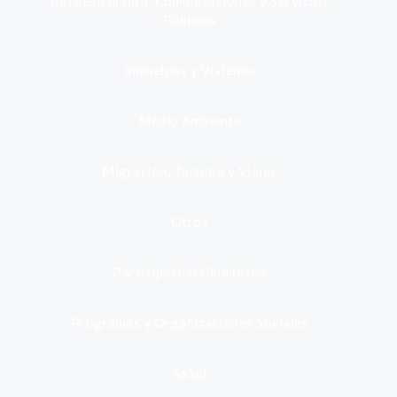
Infraestructura, Comunicaciones y Servicios
Públicos
Inmuebles y Vivienda
Medio Ambiente
Migración, Turismo y Viajes
Otros
Participación Ciudadana
Programas y Organizaciones Sociales
Salud