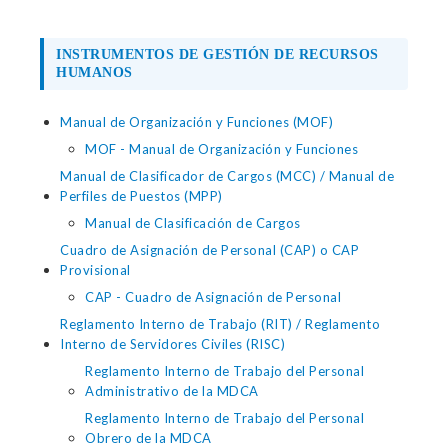
INSTRUMENTOS DE GESTIÓN DE RECURSOS
HUMANOS
Manual de Organización y Funciones (MOF)
MOF - Manual de Organización y Funciones
Manual de Clasificador de Cargos (MCC) / Manual de
Perfiles de Puestos (MPP)
Manual de Clasificación de Cargos
Cuadro de Asignación de Personal (CAP) o CAP
Provisional
CAP - Cuadro de Asignación de Personal
Reglamento Interno de Trabajo (RIT) / Reglamento
Interno de Servidores Civiles (RISC)
Reglamento Interno de Trabajo del Personal
Administrativo de la MDCA
Reglamento Interno de Trabajo del Personal
Obrero de la MDCA