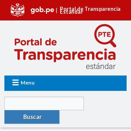
Portal de Transparencia
Estándar
Menu
Buscar