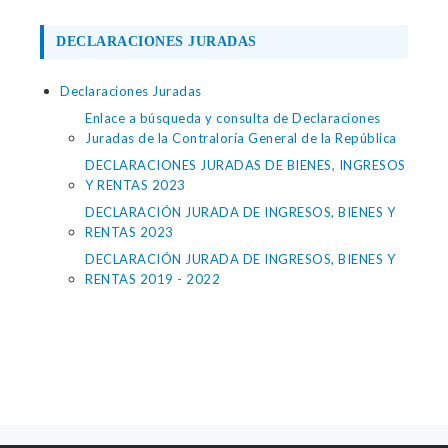
DECLARACIONES JURADAS
Declaraciones Juradas
Enlace a búsqueda y consulta de Declaraciones
Juradas de la Contraloría General de la República
DECLARACIONES JURADAS DE BIENES, INGRESOS
Y RENTAS 2023
DECLARACIÓN JURADA DE INGRESOS, BIENES Y
RENTAS 2023
DECLARACIÓN JURADA DE INGRESOS, BIENES Y
RENTAS 2019 - 2022