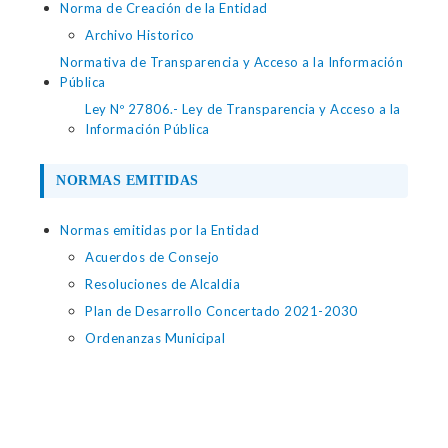
Norma de Creación de la Entidad
Archivo Historico
Normativa de Transparencia y Acceso a la Información
Pública
Ley Nº 27806.- Ley de Transparencia y Acceso a la
Información Pública
NORMAS EMITIDAS
Normas emitidas por la Entidad
Acuerdos de Consejo
Resoluciones de Alcaldia
Plan de Desarrollo Concertado 2021-2030
Ordenanzas Municipal