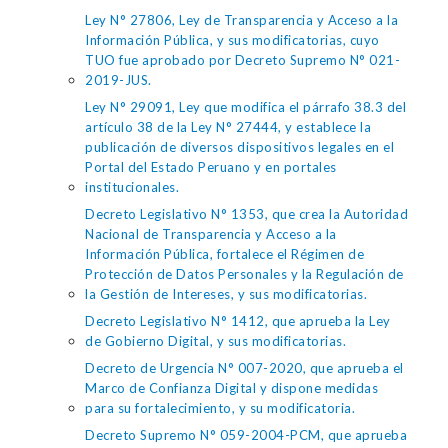
Ley N° 27806, Ley de Transparencia y Acceso a la
Información Pública, y sus modificatorias, cuyo
TUO fue aprobado por Decreto Supremo N° 021-
2019-JUS.
Ley N° 29091, Ley que modifica el párrafo 38.3 del
artículo 38 de la Ley N° 27444, y establece la
publicación de diversos dispositivos legales en el
Portal del Estado Peruano y en portales
institucionales.
Decreto Legislativo N° 1353, que crea la Autoridad
Nacional de Transparencia y Acceso a la
Información Pública, fortalece el Régimen de
Protección de Datos Personales y la Regulación de
la Gestión de Intereses, y sus modificatorias.
Decreto Legislativo N° 1412, que aprueba la Ley
de Gobierno Digital, y sus modificatorias.
Decreto de Urgencia N° 007-2020, que aprueba el
Marco de Confianza Digital y dispone medidas
para su fortalecimiento, y su modificatoria.
Decreto Supremo N° 059-2004-PCM, que aprueba