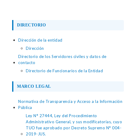
DIRECTORIO
Dirección de la entidad
Dirección
Directorio de los Servidores civiles y datos de
contacto
Directorio de Funcionarios de la Entidad
MARCO LEGAL
Normativa de Transparencia y Acceso a la Información
Pública
Ley N° 27444, Ley del Procedimiento
Administrativo General, y sus modificatorias, cuyo
TUO fue aprobado por Decreto Supremo N° 004-
2019-JUS.