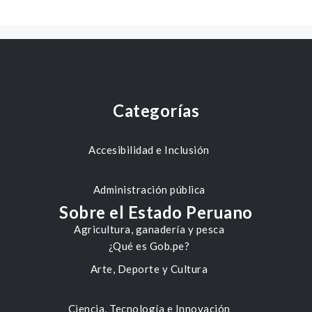
Categorías
Accesibilidad e Inclusión
Administración pública
Sobre el Estado Peruano
Agricultura, ganadería y pesca
¿Qué es Gob.pe?
Arte, Deporte y Cultura
Ciencia, Tecnología e Innovación