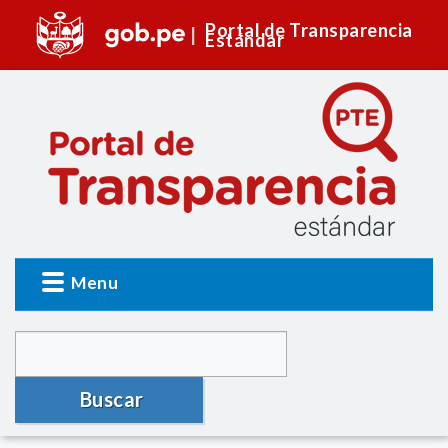
Portal de Transparencia
Estándar
Menu
Buscar