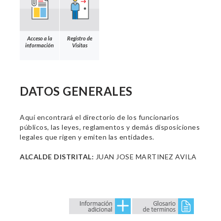
Acceso a la
Registro de
información
Visitas
DATOS GENERALES
Aquí encontrará el directorio de los funcionarios
públicos, las leyes, reglamentos y demás disposiciones
legales que rigen y emiten las entidades.
ALCALDE DISTRITAL:
JUAN JOSE MARTINEZ AVILA