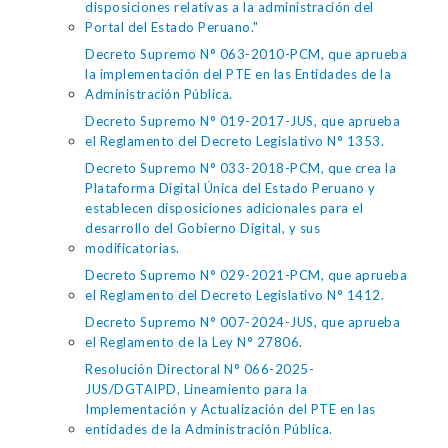
disposiciones relativas a la administración del
Portal del Estado Peruano."
Decreto Supremo N° 063-2010-PCM, que aprueba
la implementación del PTE en las Entidades de la
Administración Pública.
Decreto Supremo N° 019-2017-JUS, que aprueba
el Reglamento del Decreto Legislativo N° 1353.
Decreto Supremo N° 033-2018-PCM, que crea la
Plataforma Digital Única del Estado Peruano y
establecen disposiciones adicionales para el
desarrollo del Gobierno Digital, y sus
modificatorias.
Decreto Supremo N° 029-2021-PCM, que aprueba
el Reglamento del Decreto Legislativo N° 1412.
Decreto Supremo N° 007-2024-JUS, que aprueba
el Reglamento de la Ley N° 27806.
Resolución Directoral N° 066-2025-
JUS/DGTAIPD, Lineamiento para la
Implementación y Actualización del PTE en las
entidades de la Administración Pública.