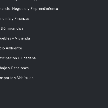
ercio, Negocio y Emprendimiento
nomía y Finanzas
tión municipal
uebles y Vivienda
dio Ambiente
ticipación Ciudadana
bajo y Pensiones
nsporte y Vehículos