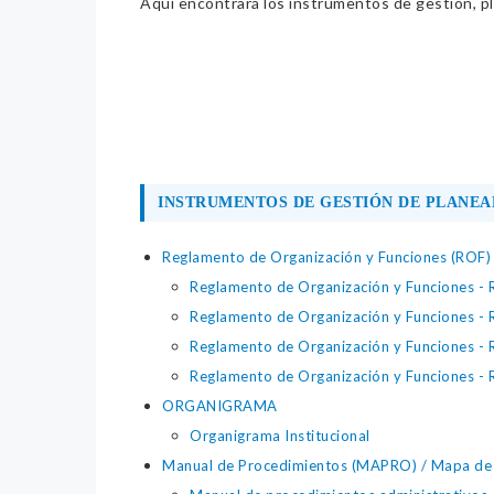
Aquí encontrará los instrumentos de gestión, pla
INSTRUMENTOS DE GESTIÓN DE PLANEA
Reglamento de Organización y Funciones (ROF)
Reglamento de Organización y Funciones -
Reglamento de Organización y Funciones -
Reglamento de Organización y Funciones -
Reglamento de Organización y Funciones -
ORGANIGRAMA
Organigrama Institucional
Manual de Procedimientos (MAPRO) / Mapa de p