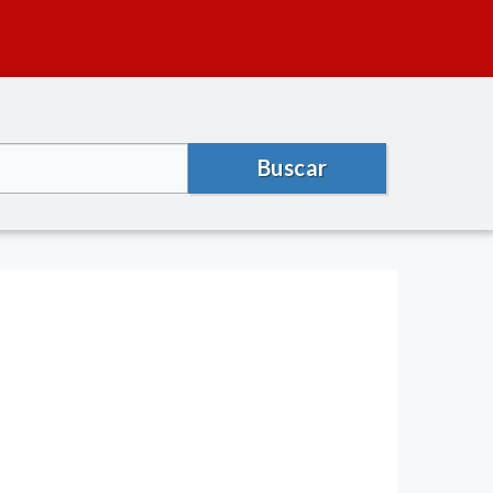
Buscar