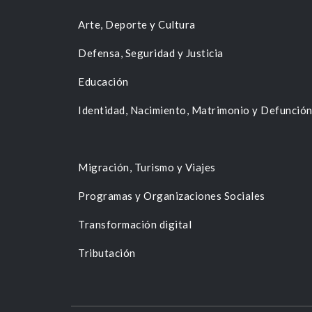
Arte, Deporte y Cultura
Defensa, Seguridad y Justicia
Educación
Identidad, Nacimiento, Matrimonio y Defunció
Migración, Turismo y Viajes
Programas y Organizaciones Sociales
Transformación digital
Tributación