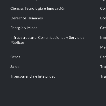
Ciencia, Tecnología e Innovación
Com
Derechos Humanos
Eco
Energía y Minas
Ges
n
Infraestructura, Comunicaciones y Servicios
Inm
Públicos
Me
Otros
Par
Salud
Tra
Transparencia e integridad
Tra