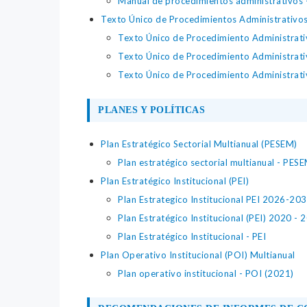
Manual de procedimientos administrativos
Texto Único de Procedimientos Administrativo
Texto Único de Procedimiento Administrat
Texto Único de Procedimiento Administrat
Texto Único de Procedimiento Administrat
PLANES Y POLÍTICAS
Plan Estratégico Sectorial Multianual (PESEM)
Plan estratégico sectorial multianual - PES
Plan Estratégico Institucional (PEI)
Plan Estrategico Institucional PEI 2026-20
Plan Estratégico Institucional (PEI) 2020 - 
Plan Estratégico Institucional - PEI
Plan Operativo Institucional (POI) Multianual
Plan operativo institucional - POI (2021)