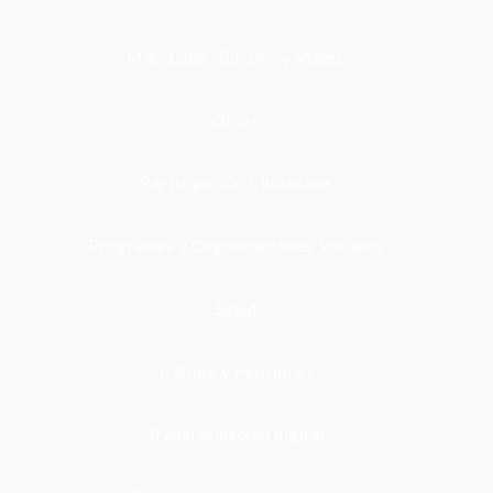
Migración, Turismo y Viajes
Otros
Participación Ciudadana
Programas y Organizaciones Sociales
Salud
Trabajo y Pensiones
Transformación digital