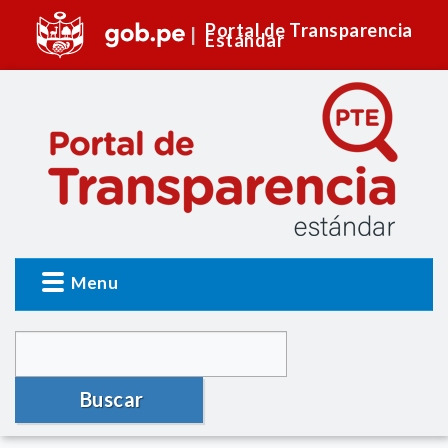
Portal de Transparencia
Estándar
Menu
Buscar