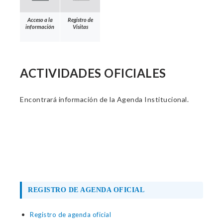
Acceso a la
Registro de
información
Visitas
ACTIVIDADES OFICIALES
Encontrará información de la Agenda Institucional.
REGISTRO DE AGENDA OFICIAL
Registro de agenda oficial