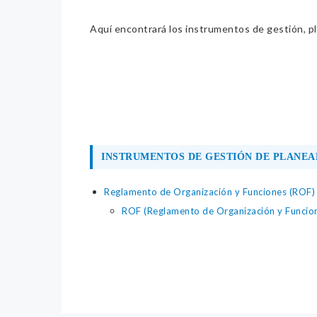
Aquí encontrará los instrumentos de gestión, pla
INSTRUMENTOS DE GESTIÓN DE PLANEA
Reglamento de Organización y Funciones (ROF)
ROF (Reglamento de Organización y Funcio