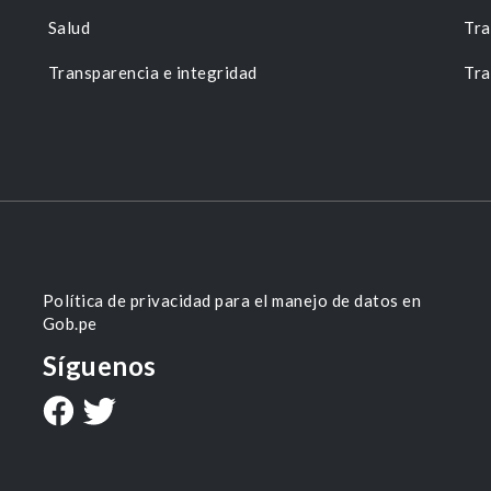
Salud
Tra
Transparencia e integridad
Tra
Política de privacidad para el manejo de datos en
Gob.pe
Síguenos