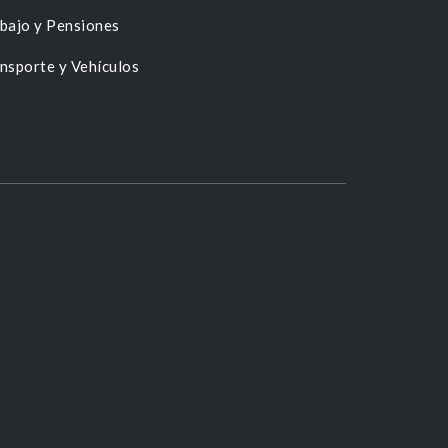
bajo y Pensiones
nsporte y Vehículos