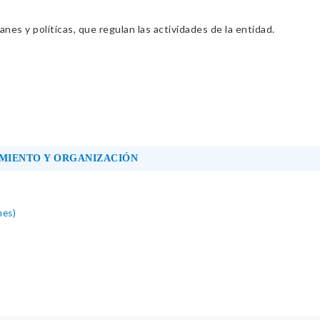
nes y políticas, que regulan las actividades de la entidad.
MIENTO Y ORGANIZACIÓN
nes)