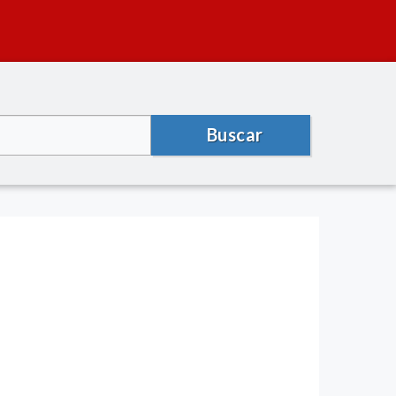
Buscar