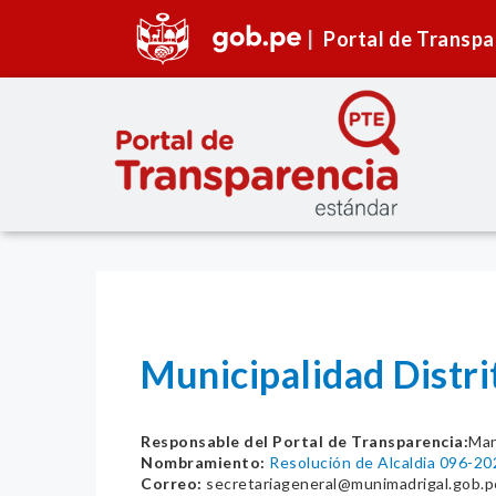
Portal de Transpa
Municipalidad Distri
Responsable del Portal de Transparencia:
Mar
Nombramiento:
Resolución de Alcaldia 096-
Correo:
secretariageneral@munimadrigal.gob.p