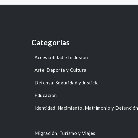
Categorías
Accesibilidad e Inclusión
Arte, Deporte y Cultura
Defensa, Seguridad y Justicia
Educación
Identidad, Nacimiento, Matrimonio y Defunció
Migración, Turismo y Viajes