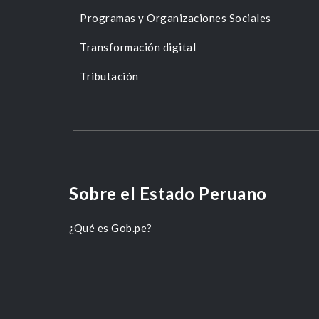
Programas y Organizaciones Sociales
Transformación digital
Tributación
Sobre el Estado Peruano
¿Qué es Gob.pe?