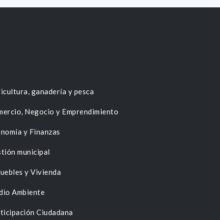
icultura, ganadería y pesca
ercio, Negocio y Emprendimiento
nomía y Finanzas
tión municipal
uebles y Vivienda
dio Ambiente
ticipación Ciudadana