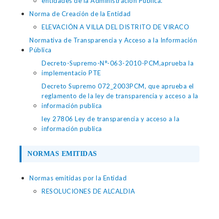
entidades de la Administración Pública.
Norma de Creación de la Entidad
ELEVACIÓN A VILLA DEL DISTRITO DE VIRACO
Normativa de Transparencia y Acceso a la Información
Pública
Decreto-Supremo-N°-063-2010-PCM,aprueba la
implementacio PTE
Decreto Supremo 072_2003PCM, que aprueba el
reglamento de la ley de transparencia y acceso a la
información publica
ley 27806 Ley de transparencia y acceso a la
información publica
NORMAS EMITIDAS
Normas emitidas por la Entidad
RESOLUCIONES DE ALCALDIA