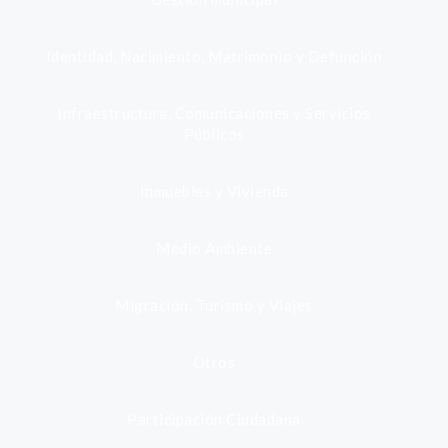
Identidad, Nacimiento, Matrimonio y Defunción
Infraestructura, Comunicaciones y Servicios
Públicos
Inmuebles y Vivienda
Medio Ambiente
Migración, Turismo y Viajes
Otros
Participación Ciudadana