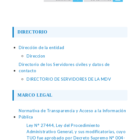
DIRECTORIO
Dirección de la entidad
Direccion
Directorio de los Servidores civiles y datos de
contacto
DIRECTORIO DE SERVIDORES DE LA MDV
MARCO LEGAL
Normativa de Transparencia y Acceso a la Información
Pública
Ley N° 27444, Ley del Procedimiento
Administrativo General, y sus modificatorias, cuyo
TUO fue aprobado por Decreto Supremo N° 004-