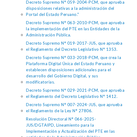
Decreto Supremo N° 059-2004-PCM, que aprueba
disposiciones relativas a la administración del
Portal del Estado Peruano."
Decreto Supremo N° 063-2010-PCM, que aprueba
la implementación del PTE en las Entidades de la
Administración Pública.
Decreto Supremo N° 019-2017-JUS, que aprueba
el Reglamento del Decreto Legislativo N° 1353.
Decreto Supremo N° 033-2018-PCM, que crea la
Plataforma Digital Única del Estado Peruano y
establecen disposiciones adicionales para el
desarrollo del Gobierno Digital, y sus
modificatorias.
Decreto Supremo N° 029-2021-PCM, que aprueba
el Reglamento del Decreto Legislativo N° 1412.
Decreto Supremo N° 007-2024-JUS, que aprueba
el Reglamento de la Ley N° 27806.
Resolución Directoral N° 066-2025-
JUS/DGTAIPD, Lineamiento para la
Implementación y Actualización del PTE en las