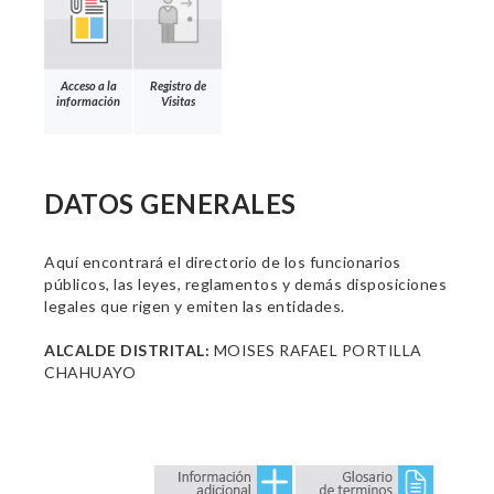
Acceso a la
Registro de
información
Visitas
DATOS GENERALES
Aquí encontrará el directorio de los funcionarios
públicos, las leyes, reglamentos y demás disposiciones
legales que rigen y emiten las entidades.
ALCALDE DISTRITAL:
MOISES RAFAEL PORTILLA
CHAHUAYO