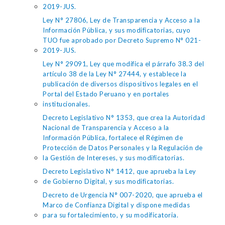
2019-JUS.
Ley N° 27806, Ley de Transparencia y Acceso a la
Información Pública, y sus modificatorias, cuyo
TUO fue aprobado por Decreto Supremo N° 021-
2019-JUS.
Ley N° 29091, Ley que modifica el párrafo 38.3 del
artículo 38 de la Ley N° 27444, y establece la
publicación de diversos dispositivos legales en el
Portal del Estado Peruano y en portales
institucionales.
Decreto Legislativo N° 1353, que crea la Autoridad
Nacional de Transparencia y Acceso a la
Información Pública, fortalece el Régimen de
Protección de Datos Personales y la Regulación de
la Gestión de Intereses, y sus modificatorias.
Decreto Legislativo N° 1412, que aprueba la Ley
de Gobierno Digital, y sus modificatorias.
Decreto de Urgencia N° 007-2020, que aprueba el
Marco de Confianza Digital y dispone medidas
para su fortalecimiento, y su modificatoria.