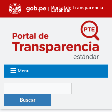
Portal de Transparencia
Estándar
Menu
Buscar