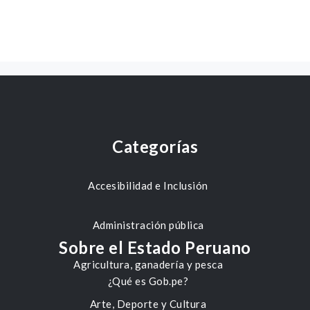
Categorías
Accesibilidad e Inclusión
Administración pública
Sobre el Estado Peruano
Agricultura, ganadería y pesca
¿Qué es Gob.pe?
Arte, Deporte y Cultura