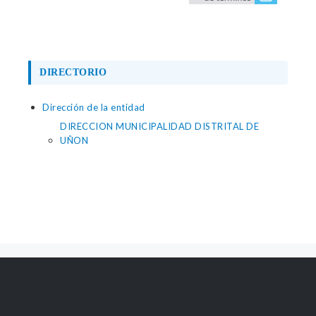
DIRECTORIO
Dirección de la entidad
DIRECCION MUNICIPALIDAD DISTRITAL DE
UÑON