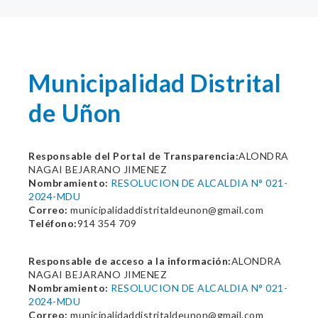
Municipalidad Distrital
de Uñon
Responsable del Portal de Transparencia:
ALONDRA
NAGAI BEJARANO JIMENEZ
Nombramiento:
RESOLUCION DE ALCALDIA N° 021-
2024-MDU
Correo:
municipalidaddistritaldeunon@gmail.com
Teléfono:
914 354 709
Responsable de acceso a la información:
ALONDRA
NAGAI BEJARANO JIMENEZ
Nombramiento:
RESOLUCION DE ALCALDIA N° 021-
2024-MDU
Correo:
municipalidaddistritaldeunon@gmail.com