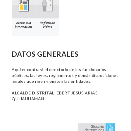
Acceso a la
Registro de
información
Visitas
DATOS GENERALES
Aquí encontrará el directorio de los funcionarios
públicos, las leyes, reglamentos y demás disposiciones
legales que rigen y emiten las entidades.
ALCALDE DISTRITAL:
EBERT JESUS ARIAS
QUIJAHUAMAN