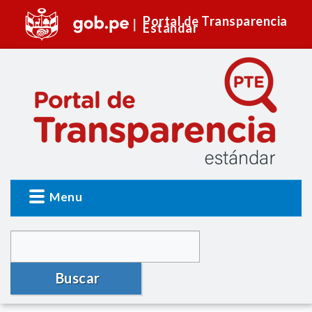
Portal de Transparencia
Estándar
Menu
Buscar