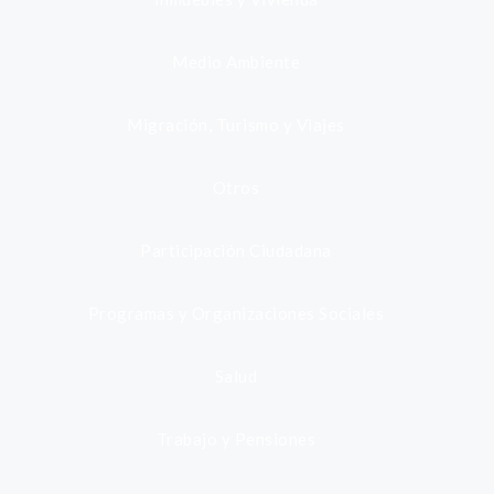
Medio Ambiente
Migración, Turismo y Viajes
Otros
Participación Ciudadana
Programas y Organizaciones Sociales
Salud
Trabajo y Pensiones