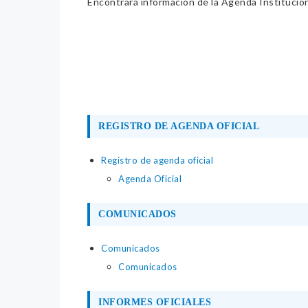
Encontrará información de la Agenda Institucion
REGISTRO DE AGENDA OFICIAL
Registro de agenda oficial
Agenda Oficial
COMUNICADOS
Comunicados
Comunicados
INFORMES OFICIALES