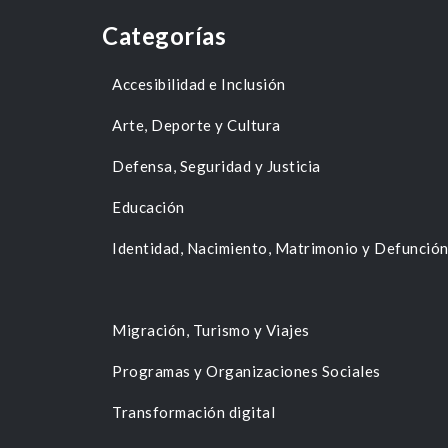
Categorías
Accesibilidad e Inclusión
Arte, Deporte y Cultura
Defensa, Seguridad y Justicia
Educación
Identidad, Nacimiento, Matrimonio y Defunció
Migración, Turismo y Viajes
Programas y Organizaciones Sociales
Transformación digital