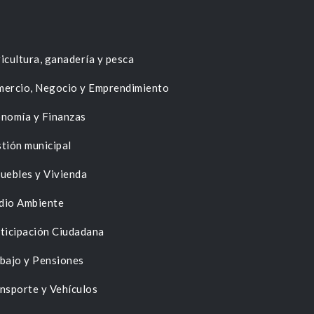
icultura, ganadería y pesca
ercio, Negocio y Emprendimiento
nomía y Finanzas
tión municipal
uebles y Vivienda
dio Ambiente
ticipación Ciudadana
bajo y Pensiones
nsporte y Vehículos