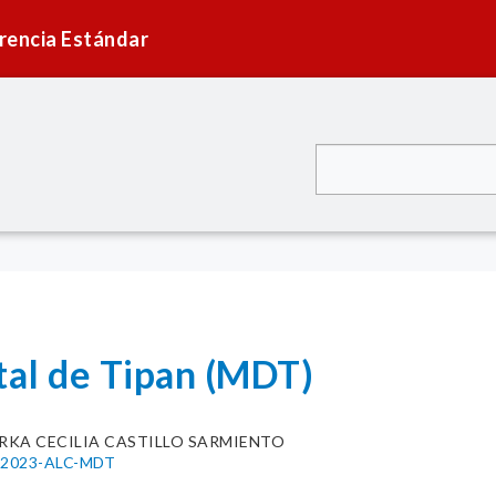
rencia Estándar
tal de Tipan (MDT)
RKA CECILIA CASTILLO SARMIENTO
21-2023-ALC-MDT