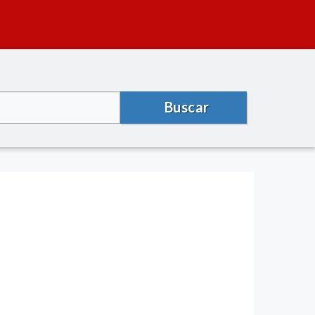
Buscar