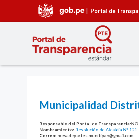
Portal de Transpa
Municipalidad Distri
Responsable del Portal de Transparencia:
NO
Nombramiento:
Resolución de Alcaldía N° 1
Correo:
mesadepartes.munitipan@gmail.com