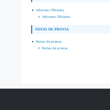
Informes Oficiales
Informes Oficiales
NOTAS DE PRENSA
Notas de prensa
Notas de prensa